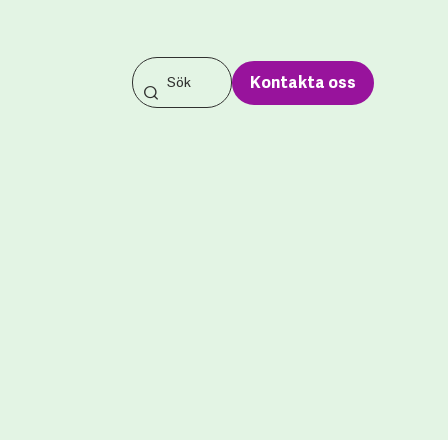
Kontakta oss