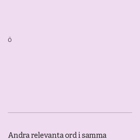
Ö
Andra relevanta ord i samma