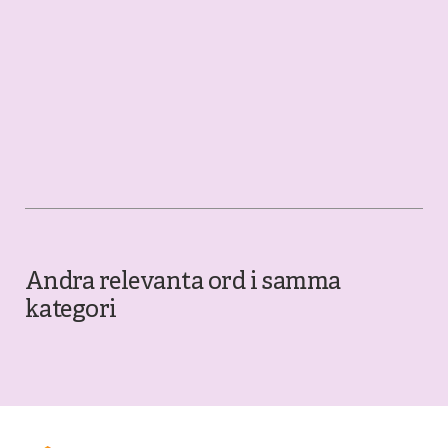
Andra relevanta ord i samma
kategori