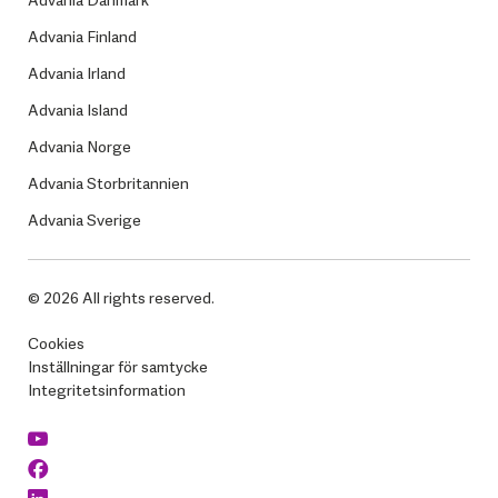
Advania Danmark
Advania Finland
Advania Irland
Advania Island
Advania Norge
Advania Storbritannien
Advania Sverige
© 2026 All rights reserved.
Cookies
Inställningar för samtycke
Integritetsinformation