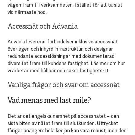
vägen fram till verksamheten, i stället för att ta slut
vid närmaste nod.
Accessnät och Advania
Advania levererar förbindelser inklusive accessnät
över egen och inhyrd infrastruktur, och designar
redundanta accesslösningar med dokumenterad
diversitet fram till kundens fastighet. Läs mer om hur
vi arbetar med
hållbar och säker fastighets-IT
.
Vanliga frågor och svar om accessnät
Vad menas med last mile?
Det är det engelska namnet på accessnätet – den
sista biten av nätet fram till slutkunden. Uttrycket
fångar poängen: hela kedjan kan vara robust, men den