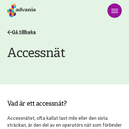
Gå tillbaka
Accessnät
Vad är ett accessnät?
Accessnätet, ofta kallat last mile eller den sista
sträckan, är den del av en operatörs nät som förbinder