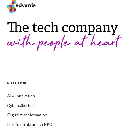
VI ERBJUDER
AI & Innovation
Cybersäkerhet
Digital transformation
IT-infrastruktur och HPC