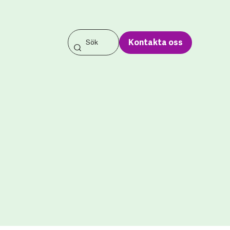
Kontakta oss