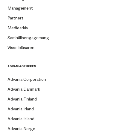
Management
Partners
Mediearkiv
Samhällsengagemang
Visselblåsaren
ADVANIAGRUPPEN
Advania Corporation
Advania Danmark
Advania Finland
Advania Irland
Advania Island
Advania Norge