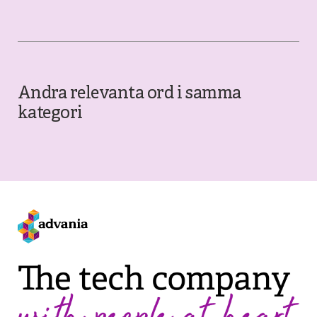
Andra relevanta ord i samma
kategori