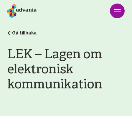
Gå tillbaka
LEK – Lagen om
elektronisk
kommunikation