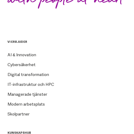
VI ERBJUDER
AI & Innovation
Cybersäkerhet
Digital transformation
IT-infrastruktur och HPC
Managerade tjänster
Modern arbetsplats
Skolpartner
KUNSKAPSHUB