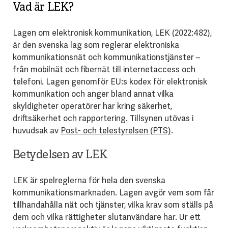
Vad är LEK?
Lagen om elektronisk kommunikation, LEK (2022:482),
är den svenska lag som reglerar elektroniska
kommunikationsnät och kommunikationstjänster –
från mobilnät och fibernät till internetaccess och
telefoni. Lagen genomför EU:s kodex för elektronisk
kommunikation och anger bland annat vilka
skyldigheter operatörer har kring säkerhet,
driftsäkerhet och rapportering. Tillsynen utövas i
huvudsak av
Post- och telestyrelsen (PTS)
.
Betydelsen av LEK
LEK är spelreglerna för hela den svenska
kommunikationsmarknaden. Lagen avgör vem som får
tillhandahålla nät och tjänster, vilka krav som ställs på
dem och vilka rättigheter slutanvändare har. Ur ett