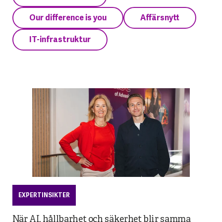
Our difference is you
Affärsnytt
IT-infrastruktur
EXPERTINSIKTER
När AI, hållbarhet och säkerhet blir samma