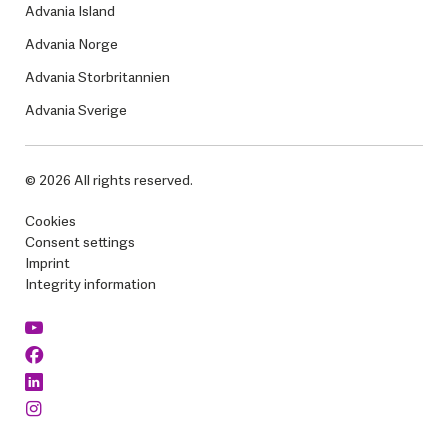
Advania Island
Advania Norge
Advania Storbritannien
Advania Sverige
© 2026 All rights reserved.
Cookies
Consent settings
Imprint
Integrity information