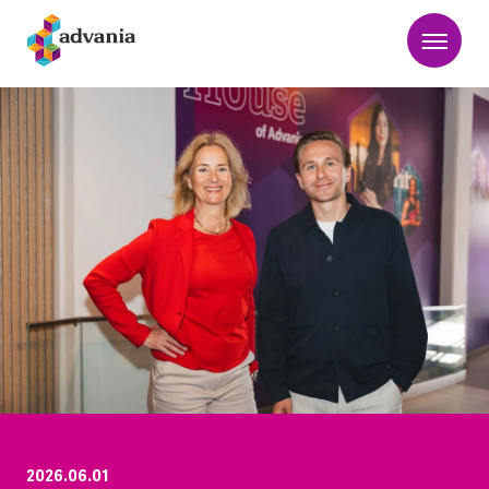
2026.06.01