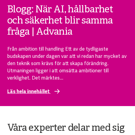
Blogg: När AI, hållbarhet
och säkerhet blir samma
fråga | Advania
Från ambition till handling Ett av de tydligaste
budskapen under dagen var att vi redan har mycket av
den teknik som krävs för att skapa förändring.
Utmaningen ligger i att omsätta ambitioner till
verklighet. Det märktes...
Läs hela innehållet
Våra experter delar med sig