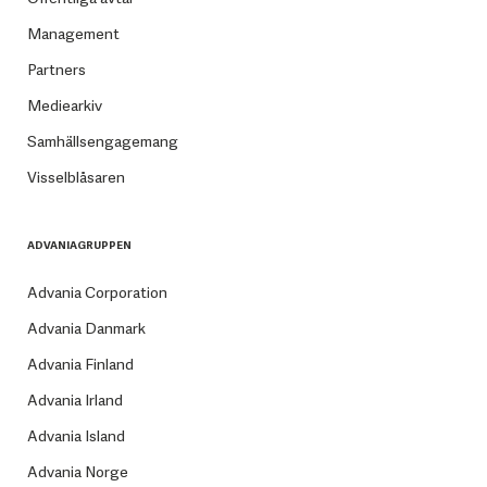
Management
Partners
Mediearkiv
Samhällsengagemang
Visselblåsaren
ADVANIAGRUPPEN
Advania Corporation
Advania Danmark
Advania Finland
Advania Irland
Advania Island
Advania Norge