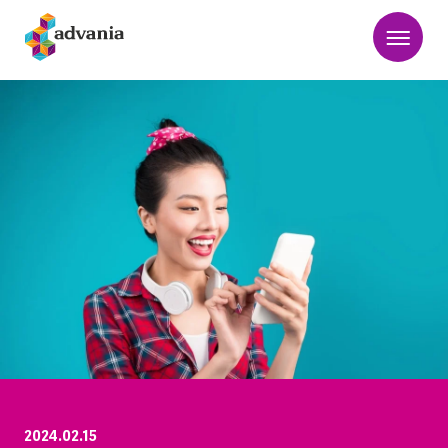
2024.02.15