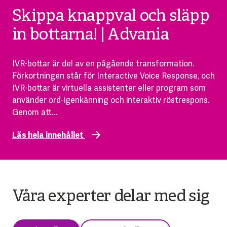
Skippa knappval och släpp
in bottarna! | Advania
IVR-bottar är del av en pågående transformation.
Förkortningen står för Interactive Voice Response, och
IVR-bottar är virtuella assistenter eller program som
använder ord-igenkänning och interaktiv röstrespons.
Genom att...
Läs hela innehållet
Våra experter delar med sig