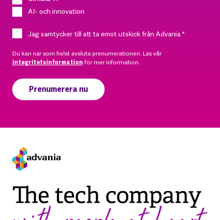
AI- och innovation
Jag samtycker till att ta emot utskick från Advania.
*
Du kan när som helst avsluta prenumerationen. Läs vår
integritetsinformation
för mer information.