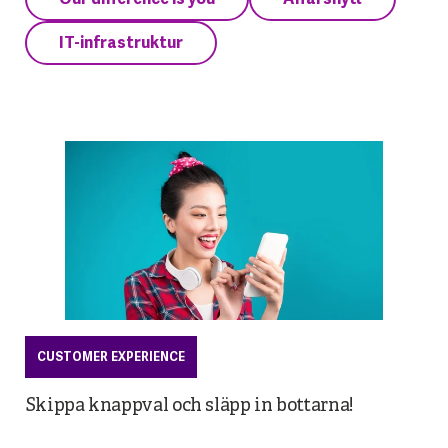
IT-infrastruktur
CUSTOMER EXPERIENCE
Skippa knappval och släpp in bottarna!