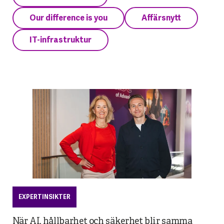
Our difference is you
Affärsnytt
IT-infrastruktur
EXPERTINSIKTER
När AI, hållbarhet och säkerhet blir samma