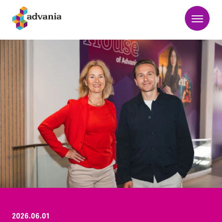
2026.06.01