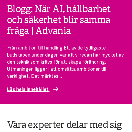
Blogg: När AI, hållbarhet
och säkerhet blir samma
fråga | Advania
Från ambition till handling Ett av de tydligaste
budskapen under dagen var att vi redan har mycket av
den teknik som krävs för att skapa förändring.
Utmaningen ligger i att omsätta ambitioner till
verklighet. Det märktes...
Läs hela innehållet
Våra experter delar med sig