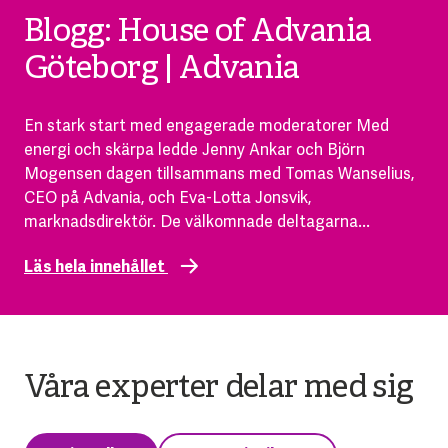
Blogg: House of Advania
Göteborg | Advania
En stark start med engagerade moderatorer Med
energi och skärpa ledde Jenny Ankar och Björn
Mogensen dagen tillsammans med Tomas Wanselius,
CEO på Advania, och Eva-Lotta Jonsvik,
marknadsdirektör. De välkomnade deltagarna...
Läs hela innehållet
Våra experter delar med sig