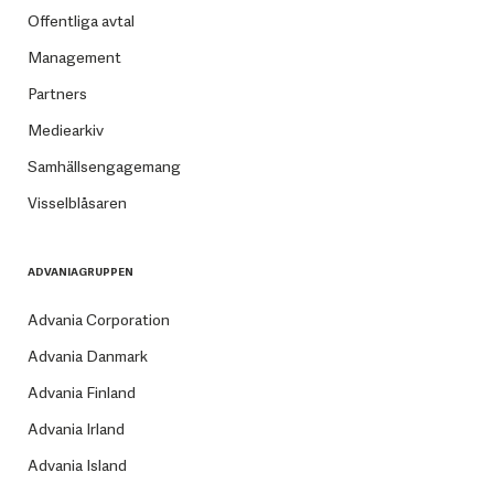
Offentliga avtal
Management
Partners
Mediearkiv
Samhällsengagemang
Visselblåsaren
ADVANIAGRUPPEN
Advania Corporation
Advania Danmark
Advania Finland
Advania Irland
Advania Island