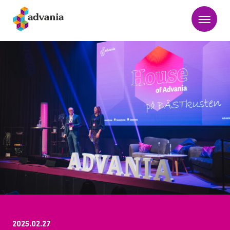
2025.02.27