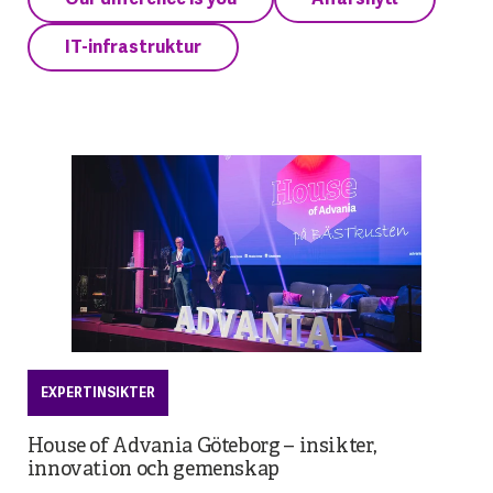
IT-infrastruktur
EXPERTINSIKTER
House of Advania Göteborg – insikter,
innovation och gemenskap