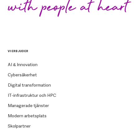
VI ERBJUDER
AI & Innovation
Cybersäkerhet
Digital transformation
IT-infrastruktur och HPC
Managerade tjänster
Modern arbetsplats
Skolpartner