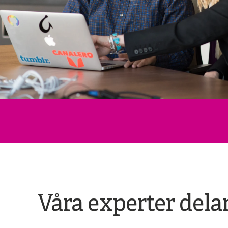
Våra experter dela