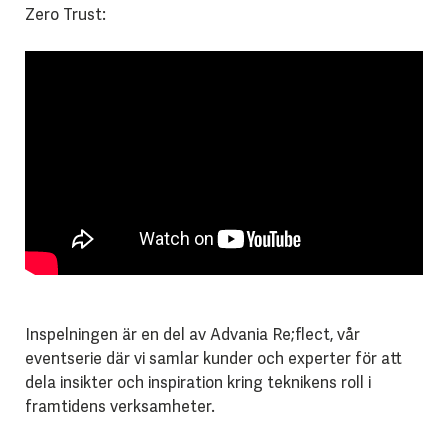
Zero Trust:
Inspelningen är en del av Advania Re;flect, vår
eventserie där vi samlar kunder och experter för att
dela insikter och inspiration kring teknikens roll i
framtidens verksamheter.