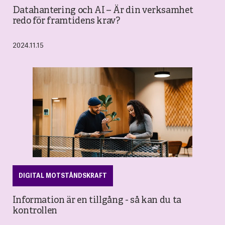
Datahantering och AI – Är din verksamhet
redo för framtidens krav?
2024.11.15
DIGITAL MOTSTÅNDSKRAFT
Information är en tillgång - så kan du ta
kontrollen