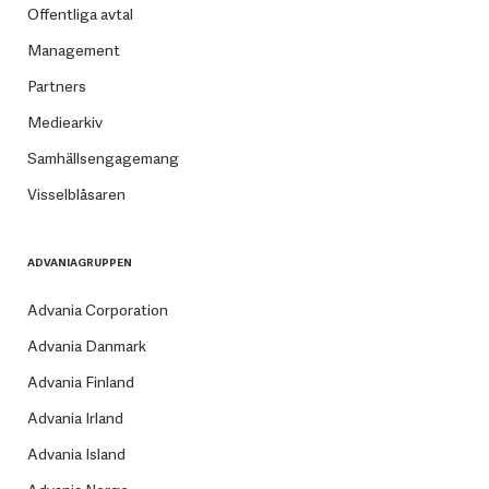
Offentliga avtal
Management
Partners
Mediearkiv
Samhällsengagemang
Visselblåsaren
ADVANIAGRUPPEN
Advania Corporation
Advania Danmark
Advania Finland
Advania Irland
Advania Island