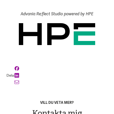
Advania Re;flect Studio powered by HPE
Dela:
VILL DU VETA MER?