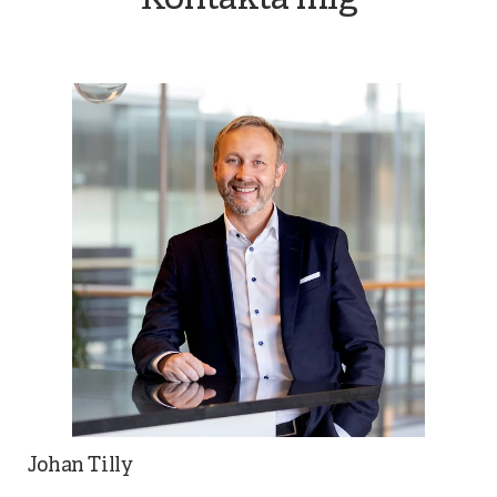
Kontakta mig
Johan Tilly