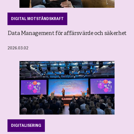
DIGITAL MOTSTÅNDSKRAFT
Data Management för affärsvärde och säkerhet
2026.03.02
DIGITALISERING