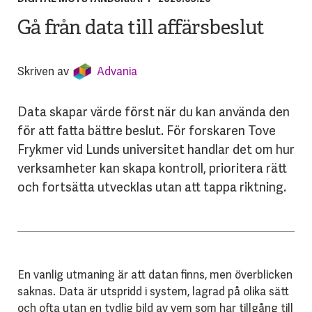
Gå från data till affärsbeslut
Skriven av
Advania
Data skapar värde först när du kan använda den
för att fatta bättre beslut. För forskaren Tove
Frykmer vid Lunds universitet handlar det om hur
verksamheter kan skapa kontroll, prioritera rätt
och fortsätta utvecklas utan att tappa riktning.
En vanlig utmaning är att datan finns, men överblicken
saknas. Data är utspridd i system, lagrad på olika sätt
och ofta utan en tydlig bild av vem som har tillgång till