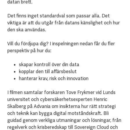
datan brett.
Det finns inget standardval som passar alla. Det
viktiga är att du utgår från datans känslighet och hur
den ska användas.
Vill du fördjupa dig? I inspelningen nedan får du fler
perspektiv på hur du:
skapar kontroll över din data
kopplar den till affärsbeslut
hanterar krav, risk och innovation
I filmen samtalar forskaren Tove Frykmer vid Lunds
universitet och cybersäkerhetsexperten Henric
Skalberg på Advania om insikterna hur rätt strategi
och teknik kan bygga digital motståndskraft. Bli
guidad genom verkliga utmaningar och lösningar, från
regelverk och krisberedskap till Sovereign Cloud och