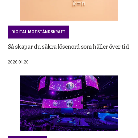
DIGITAL MOTSTÅNDSKRAFT
Så skapar du säkra lösenord som håller över tid
2026.01.20