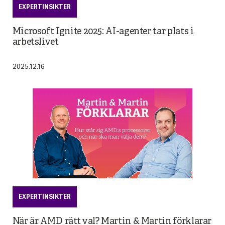
EXPERTINSIKTER
Microsoft Ignite 2025: AI-agenter tar plats i
arbetslivet
2025.12.16
EXPERTINSIKTER
När är AMD rätt val? Martin & Martin förklarar