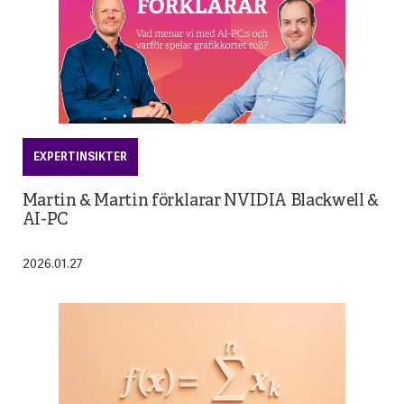
EXPERTINSIKTER
Martin & Martin förklarar NVIDIA Blackwell &
AI-PC
2026.01.27