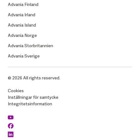
Advania Finland
Advania Irland
Advania Island
Advania Norge
Advania Storbritannien
Advania Sverige
© 2026 All rights reserved.
Cookies
Inställningar för samtycke
Integritetsinformation