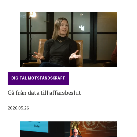
DIGITAL MOTSTÅNDSKRAFT
Gå från data till affärsbeslut
2026.05.26