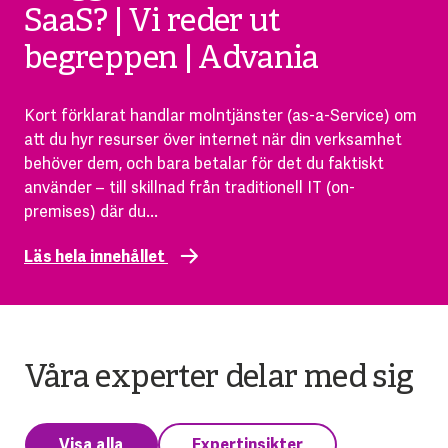
SaaS? | Vi reder ut
begreppen | Advania
Kort förklarat handlar molntjänster (as-a-Service) om
att du hyr resurser över internet när din verksamhet
behöver dem, och bara betalar för det du faktiskt
använder – till skillnad från traditionell IT (on-
premises) där du...
Läs hela innehållet
Våra experter delar med sig
Visa alla
Expertinsikter