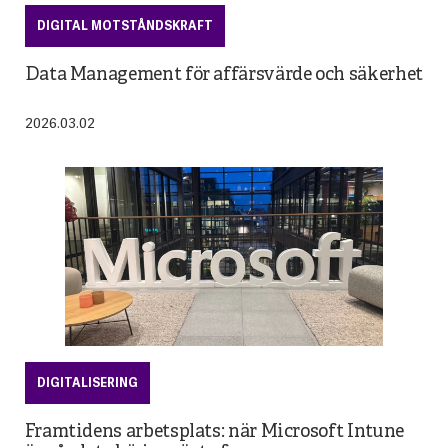
DIGITAL MOTSTÅNDSKRAFT
Data Management för affärsvärde och säkerhet
2026.03.02
DIGITALISERING
Framtidens arbetsplats: när Microsoft Intune