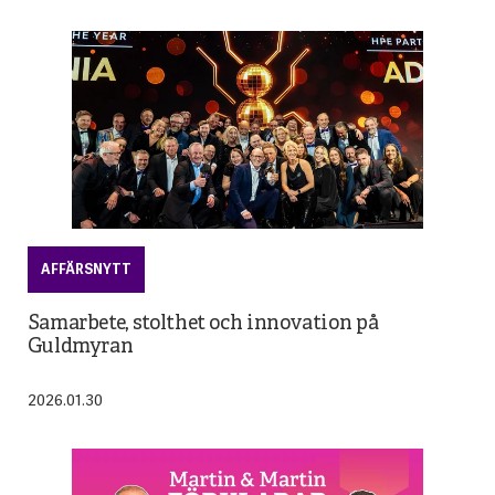
AFFÄRSNYTT
Samarbete, stolthet och innovation på
Guldmyran
2026.01.30