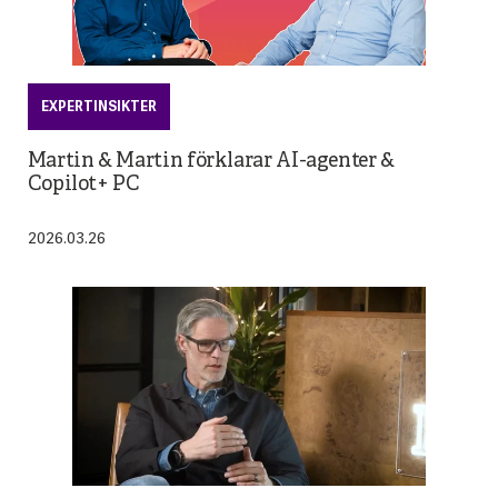
EXPERTINSIKTER
Martin & Martin förklarar AI-agenter &
Copilot+ PC
2026.03.26