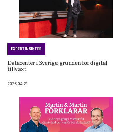
EXPERTINSIKTER
Datacenter i Sverige: grunden för digital
tillväxt
2026.04.21