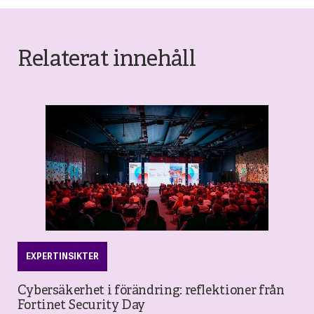
Relaterat innehåll
EXPERTINSIKTER
Cybersäkerhet i förändring: reflektioner från
Fortinet Security Day