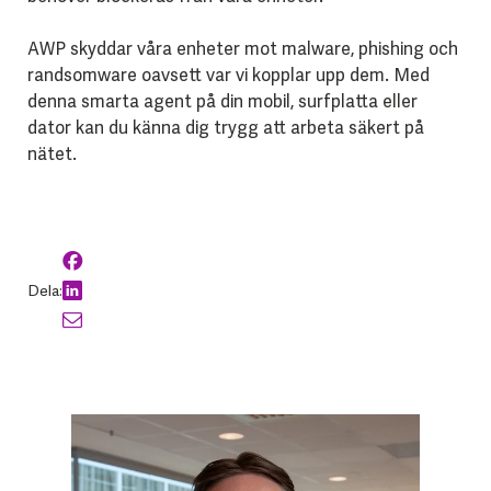
AWP skyddar våra enheter mot malware, phishing och
randsomware oavsett var vi kopplar upp dem. Med
denna smarta agent på din mobil, surfplatta eller
dator kan du känna dig trygg att arbeta säkert på
nätet.
Dela: