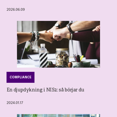
2026.06.09
COMPLIANCE
En djupdykning i NIS2: så börjar du
2024.01.17