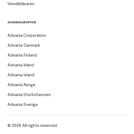
Visselblåsaren
ADVANIAGRUPPEN
Advania Corporation
Advania Danmark
Advania Finland
Advania Irland
Advania Island
Advania Norge
Advania Storbritannien
Advania Sverige
© 2026 All rights reserved.