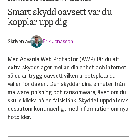
Smart skydd oavsett var du
kopplar upp dig
Skriven av
Erik Jonasson
Med Advania Web Protector (AWP) får du ett
extra skyddslager mellan din enhet och internet
så du är trygg oavsett vilken arbetsplats du
väljer för dagen. Den skyddar dina enheter från
malware, phishing och ransomware, även om du
skulle klicka på en falsk länk. Skyddet uppdateras
dessutom kontinuerligt med information om nya
hotbilder.