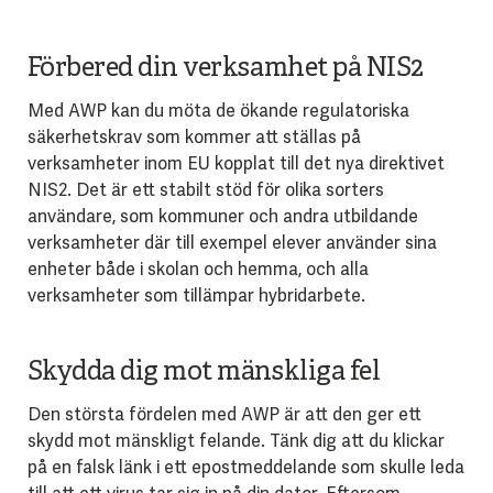
Förbered din verksamhet på NIS2
Med AWP kan du möta de ökande regulatoriska
säkerhetskrav som kommer att ställas på
verksamheter inom EU kopplat till det nya direktivet
NIS2. Det är ett stabilt stöd för olika sorters
användare, som kommuner och andra utbildande
verksamheter där till exempel elever använder sina
enheter både i skolan och hemma, och alla
verksamheter som tillämpar hybridarbete.
Skydda dig mot mänskliga fel
Den största fördelen med AWP är att den ger ett
skydd mot mänskligt felande. Tänk dig att du klickar
på en falsk länk i ett epostmeddelande som skulle leda