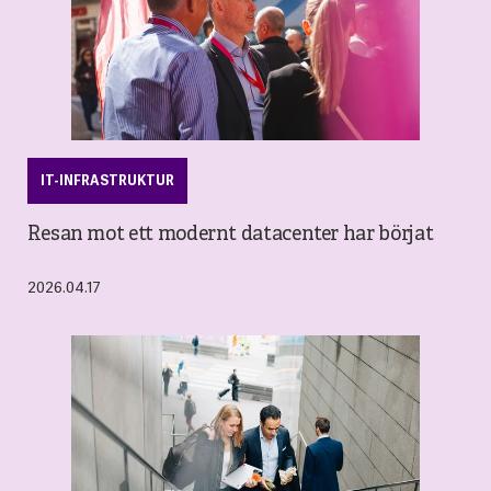
IT-INFRASTRUKTUR
Resan mot ett modernt datacenter har börjat
2026.04.17