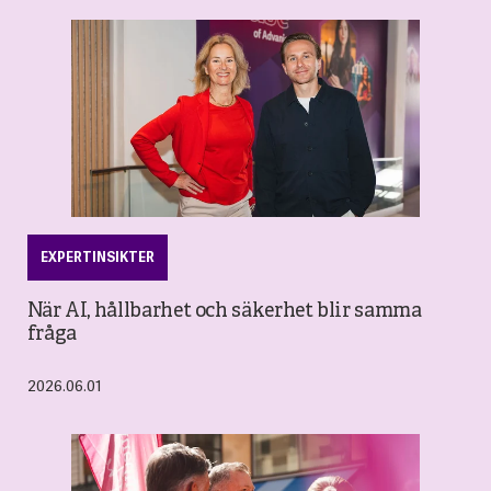
EXPERTINSIKTER
När AI, hållbarhet och säkerhet blir samma
fråga
2026.06.01