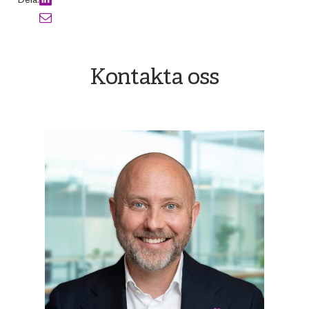
Kontakta oss