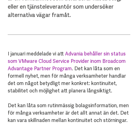
eller en tjänsteleverantör som undersöker
alternativa vägar framåt.
I januari meddelade vi att
Advania behåller sin status
som VMware Cloud Service Provider inom Broadcom
Advantage Partner Program
. Det kan låta som en
formell nyhet, men för många verksamheter handlar
det om något betydligt mer konkret: kontinuitet,
stabilitet och möjlighet att planera långsiktigt.
Det kan låta som rutinmässig bolagsinformation, men
för många verksamheter är det allt annat än det. Det
kan vara skillnaden mellan kontinuitet och störningar.