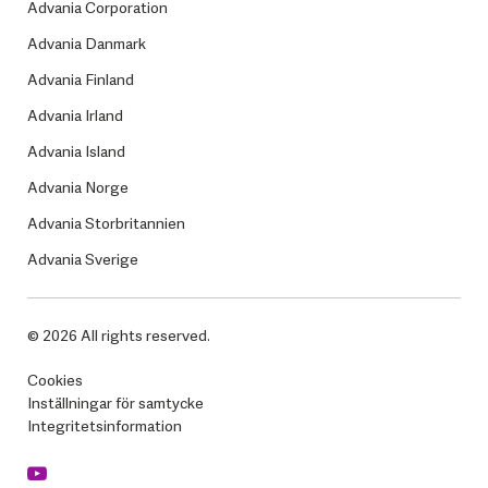
Advania Corporation
Advania Danmark
Advania Finland
Advania Irland
Advania Island
Advania Norge
Advania Storbritannien
Advania Sverige
© 2026 All rights reserved.
Cookies
Inställningar för samtycke
Integritetsinformation