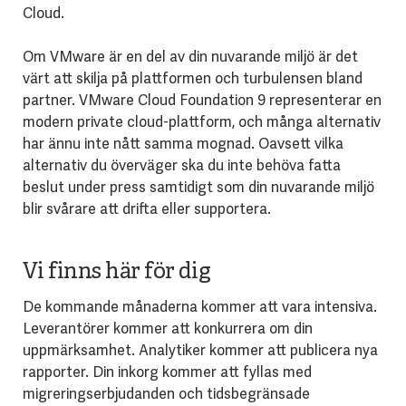
Cloud.
Om VMware är en del av din nuvarande miljö är det
värt att skilja på plattformen och turbulensen bland
partner. VMware Cloud Foundation 9 representerar en
modern private cloud-plattform, och många alternativ
har ännu inte nått samma mognad. Oavsett vilka
alternativ du överväger ska du inte behöva fatta
beslut under press samtidigt som din nuvarande miljö
blir svårare att drifta eller supportera.
Vi finns här för dig
De kommande månaderna kommer att vara intensiva.
Leverantörer kommer att konkurrera om din
uppmärksamhet. Analytiker kommer att publicera nya
rapporter. Din inkorg kommer att fyllas med
migreringserbjudanden och tidsbegränsade