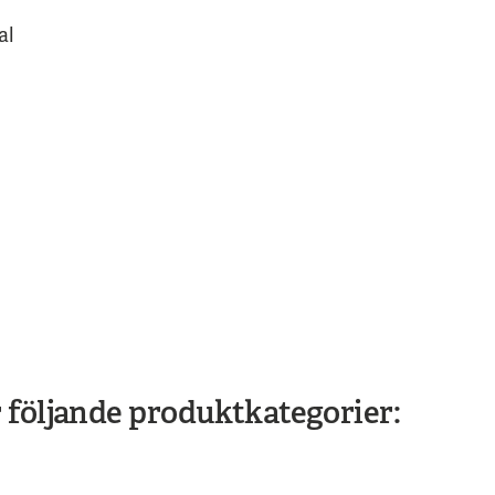
al
 följande produktkategorier: