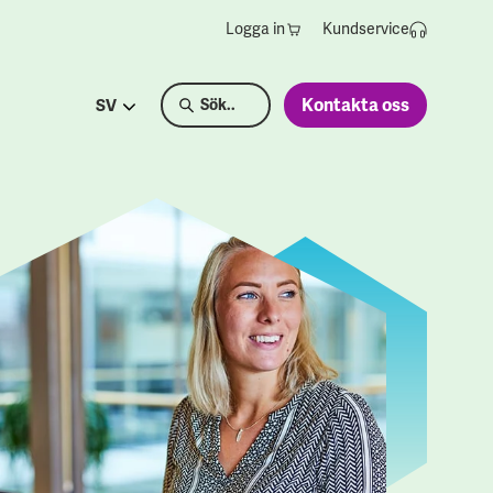
Logga in
Kundservice
Kontakta oss
SV