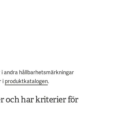
r i andra hållbarhetsmärkningar
 i
produktkatalogen
.
och har kriterier för