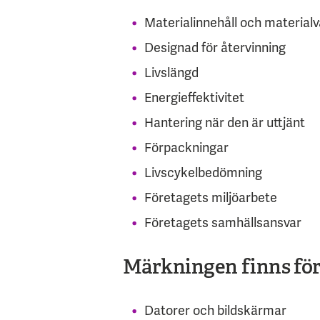
Materialinnehåll och materialv
Designad för återvinning
Livslängd
Energieffektivitet
Hantering när den är uttjänt
Förpackningar
Livscykelbedömning
Företagets miljöarbete
Företagets samhällsansvar
Märkningen finns för
Datorer och bildskärmar