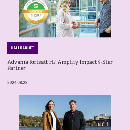
HÅLLBARHET
Advania fortsatt HP Amplify Impact 5-Star
Partner
2024.08.28