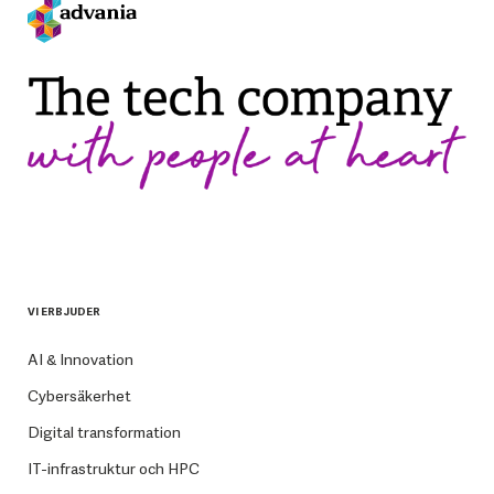
VI ERBJUDER
AI & Innovation
Cybersäkerhet
Digital transformation
IT-infrastruktur och HPC