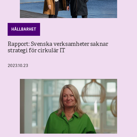
HÅLLBARHET
Rapport: Svenska verksamheter saknar
strategi för cirkulär IT
2023.10.23