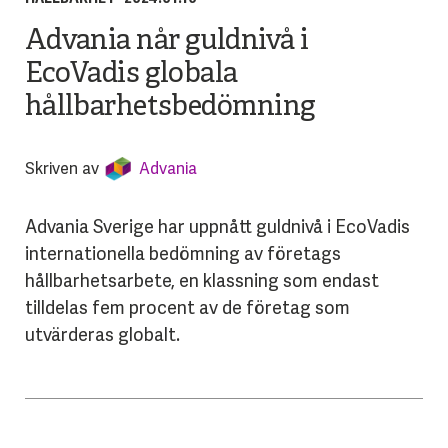
Advania når guldnivå i
EcoVadis globala
hållbarhetsbedömning
Skriven av
Advania
Advania Sverige har uppnått guldnivå i EcoVadis
internationella bedömning av företags
hållbarhetsarbete, en klassning som endast
tilldelas fem procent av de företag som
utvärderas globalt.