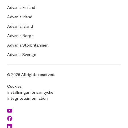
Advania Finland
Advania Irland
Advania Island
Advania Norge
Advania Storbritannien
Advania Sverige
© 2026 All rights reserved.
Cookies
Inställningar för samtycke
Integritetsinformation