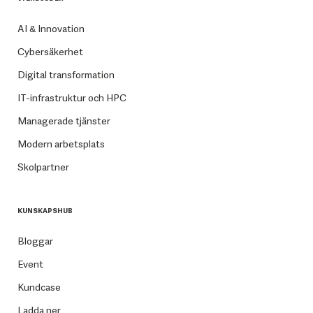
AI & Innovation
Cybersäkerhet
Digital transformation
IT-infrastruktur och HPC
Managerade tjänster
Modern arbetsplats
Skolpartner
KUNSKAPSHUB
Bloggar
Event
Kundcase
Ladda ner