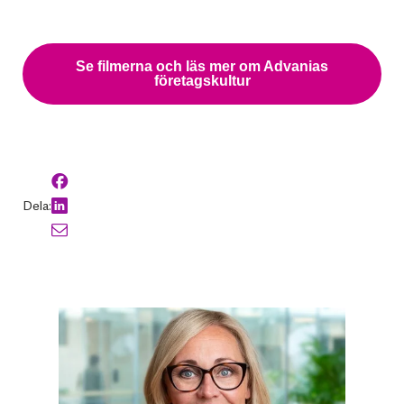
Se filmerna och läs mer om Advanias
företagskultur
Dela: