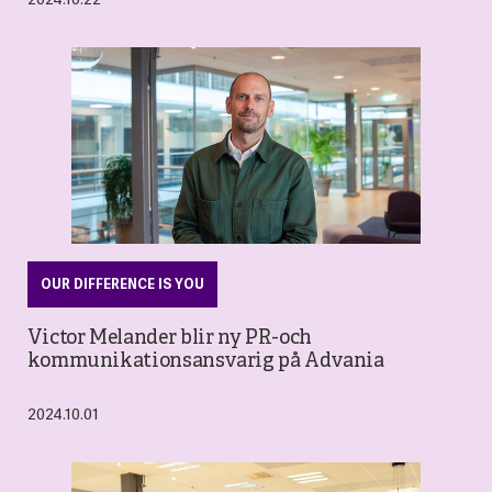
OUR DIFFERENCE IS YOU
Victor Melander blir ny PR-och
kommunikationsansvarig på Advania
2024.10.01