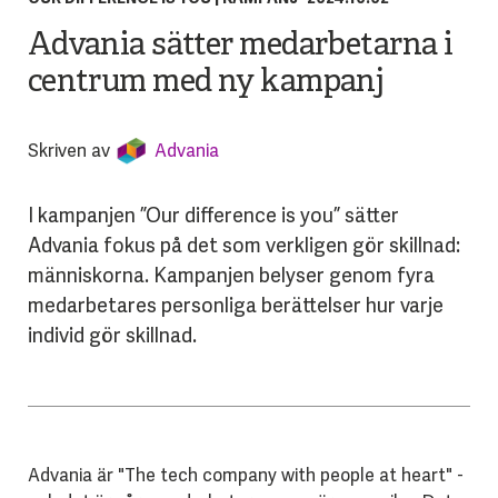
Advania sätter medarbetarna i
centrum med ny kampanj
Skriven av
Advania
I kampanjen ”Our difference is you” sätter
Advania fokus på det som verkligen gör skillnad:
människorna. Kampanjen belyser genom fyra
medarbetares personliga berättelser hur varje
individ gör skillnad.
Advania är "The tech company with people at heart" -