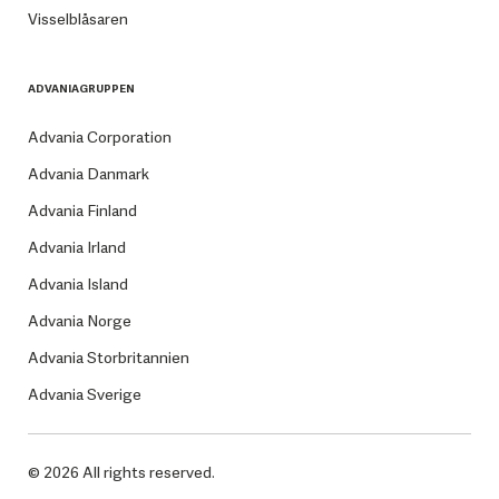
Visselblåsaren
ADVANIAGRUPPEN
Advania Corporation
Advania Danmark
Advania Finland
Advania Irland
Advania Island
Advania Norge
Advania Storbritannien
Advania Sverige
© 2026 All rights reserved.