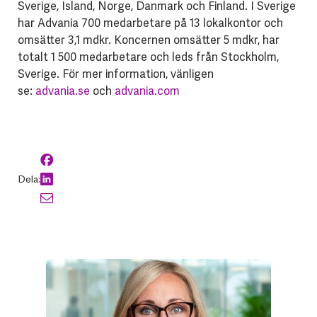
Sverige, Island, Norge, Danmark och Finland. I Sverige
har Advania 700 medarbetare på 13 lokalkontor och
omsätter 3,1 mdkr. Koncernen omsätter 5 mdkr, har
totalt 1 500 medarbetare och leds från Stockholm,
Sverige. För mer information, vänligen
se:
advania.se
och
advania.com
Dela: