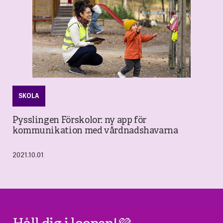
SKOLA
Pysslingen Förskolor: ny app för
kommunikation med vårdnadshavarna
2021.10.01