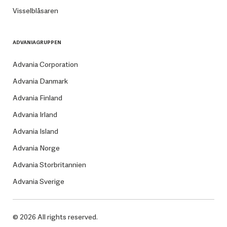
Visselblåsaren
ADVANIAGRUPPEN
Advania Corporation
Advania Danmark
Advania Finland
Advania Irland
Advania Island
Advania Norge
Advania Storbritannien
Advania Sverige
© 2026 All rights reserved.