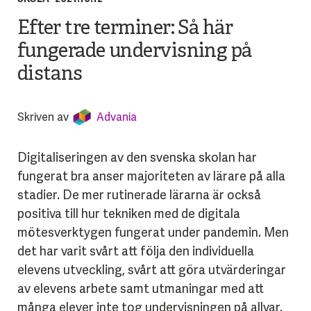
Efter tre terminer: Så här
fungerade undervisning på
distans
Skriven av
Advania
Digitaliseringen av den svenska skolan har
fungerat bra anser majoriteten av lärare på alla
stadier. De mer rutinerade lärarna är också
positiva till hur tekniken med de digitala
mötesverktygen fungerat under pandemin. Men
det har varit svårt att följa den individuella
elevens utveckling, svårt att göra utvärderingar
av elevens arbete samt utmaningar med att
många elever inte tog undervisningen på allvar.