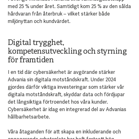
med 25 % under året. Samtidigt kom 25 % av den sålda
hårdvaran från återbruk – vilket stärker både
miljönyttan och kundvärdet.
Digital trygghet,
kompetensutveckling och styrning
för framtiden
I en tid där cybersäkerhet är avgörande stärker
Advania sin digitala motståndskraft. Under 2024
gjordes därför viktiga investeringar som stärker vår
digitala motståndskraft, skyddar data och fördjupar
det långsiktiga förtroendet hos våra kunder.
Cybersäkerhet är idag en integrerad del av Advanias
hållbarhetsarbete.
Våra åtaganden för att skapa en inkluderande och