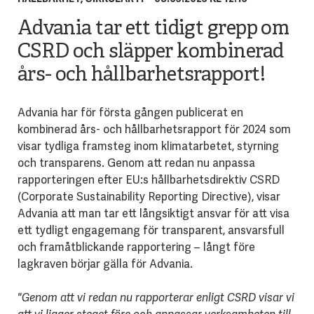
Advania tar ett tidigt grepp om
CSRD och släpper kombinerad
års- och hållbarhetsrapport!
Advania har för första gången publicerat en
kombinerad års- och hållbarhetsrapport för 2024 som
visar tydliga framsteg inom klimatarbetet, styrning
och transparens. Genom att redan nu anpassa
rapporteringen efter EU:s hållbarhetsdirektiv CSRD
(Corporate Sustainability Reporting Directive), visar
Advania att man tar ett långsiktigt ansvar för att visa
ett tydligt engagemang för transparent, ansvarsfull
och framåtblickande rapportering – långt före
lagkraven börjar gälla för Advania.
"Genom att vi redan nu rapporterar enligt CSRD visar vi