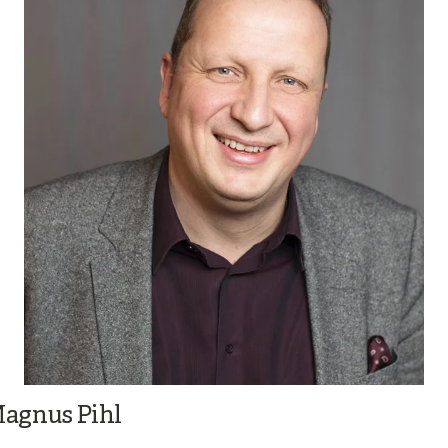
agnus Pihl