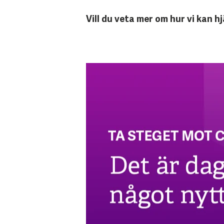
Vill du veta mer om hur vi kan h