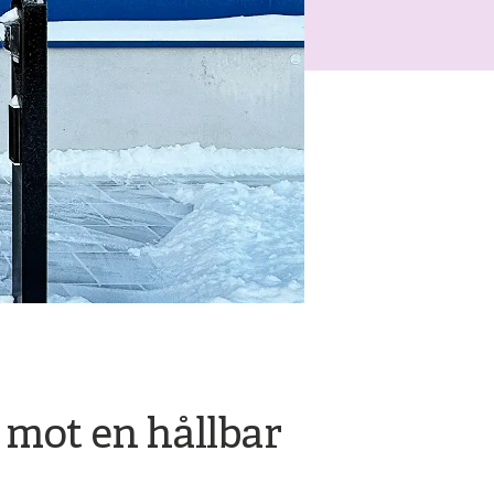
g mot en hållbar