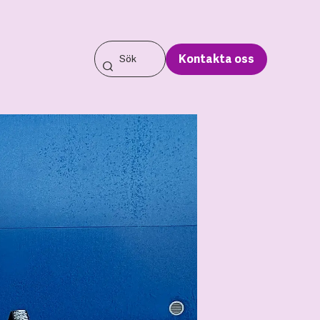
Kontakta oss