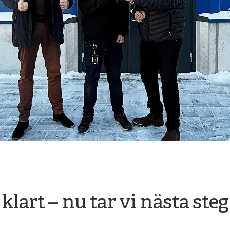
lart – nu tar vi nästa ste