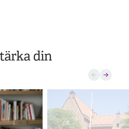
tärka din