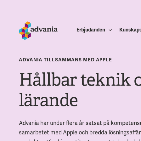
Erbjudanden
Kunskap
ADVANIA TILLSAMMANS MED APPLE
Hållbar teknik 
lärande
Advania har under flera år satsat på kompetensu
samarbetet med Apple och bredda lösningsaffär