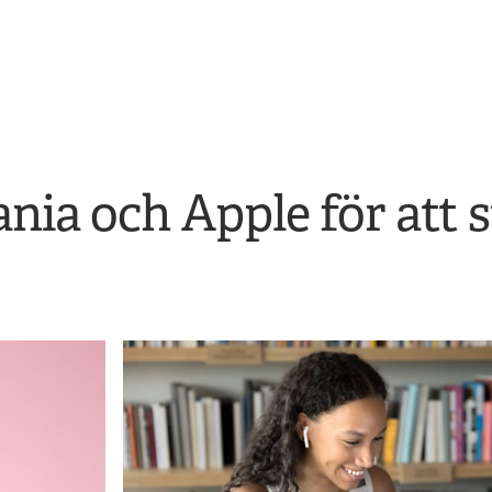
ia och Apple för att s