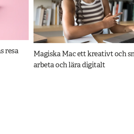
s resa
Magiska Mac ett kreativt och sm
arbeta och lära digitalt