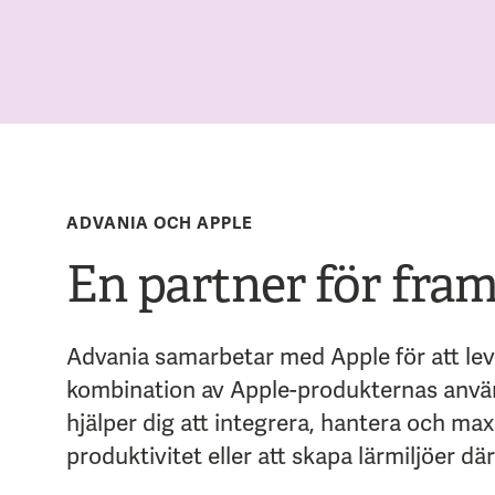
ADVANIA OCH APPLE
En partner för fra
Advania samarbetar med Apple för att lev
kombination av Apple-produkternas använd
hjälper dig att integrera, hantera och ma
produktivitet eller att skapa lärmiljöer dä