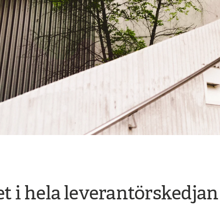
et i hela leverantörskedjan