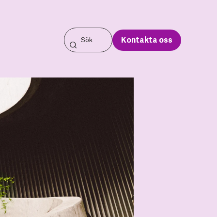
Kontakta oss