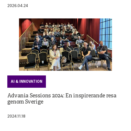
2026.04.24
AI & INNOVATION
Advania Sessions 2024: En inspirerande resa
genom Sverige
2024.11.18