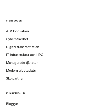
VI ERBJUDER
AI & Innovation
Cybersäkerhet
Digital transformation
IT-infrastruktur och HPC
Managerade tjänster
Modern arbetsplats
Skolpartner
KUNSKAPSHUB
Bloggar