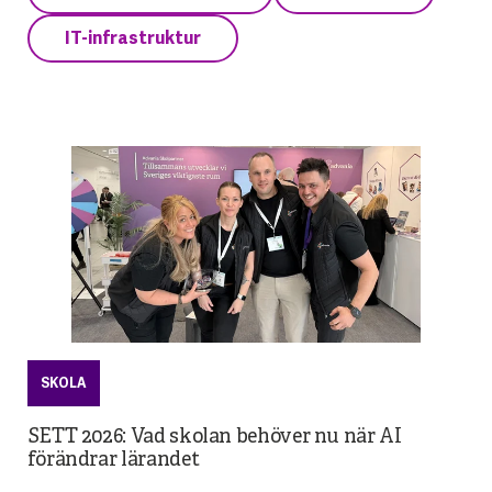
IT-infrastruktur
SKOLA
SETT 2026: Vad skolan behöver nu när AI
förändrar lärandet