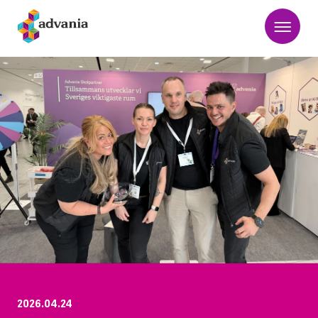
2026.04.24