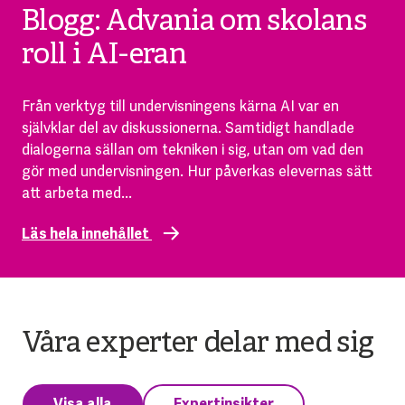
Blogg: Advania om skolans
roll i AI-eran
Från verktyg till undervisningens kärna AI var en
självklar del av diskussionerna. Samtidigt handlade
dialogerna sällan om tekniken i sig, utan om vad den
gör med undervisningen. Hur påverkas elevernas sätt
att arbeta med...
Läs hela innehållet
Våra experter delar med sig
Visa alla
Expertinsikter