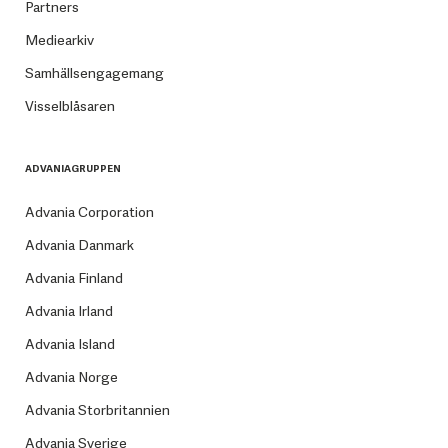
Partners
Mediearkiv
Samhällsengagemang
Visselblåsaren
ADVANIAGRUPPEN
Advania Corporation
Advania Danmark
Advania Finland
Advania Irland
Advania Island
Advania Norge
Advania Storbritannien
Advania Sverige