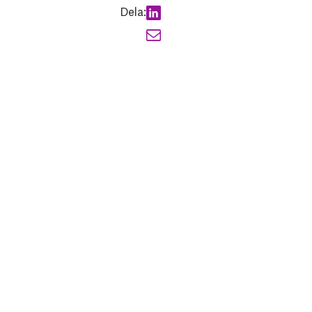
Dela: