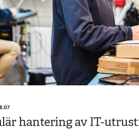
8.07
lär hantering av IT-utrust