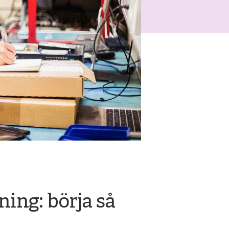
ning: börja så