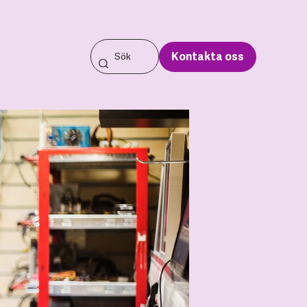
Kontakta oss