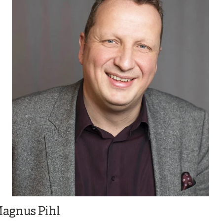
agnus Pihl