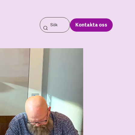
Kontakta oss