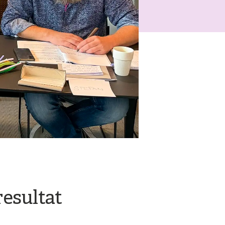
esultat