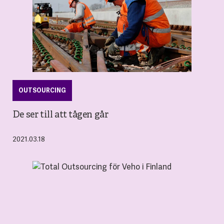
OUTSOURCING
De ser till att tågen går
2021.03.18