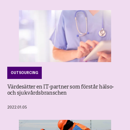
OUTSOURCING
Värdesätter en IT-partner som förstår hälso-
och sjukvårdsbranschen
2022.01.05