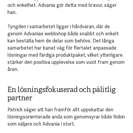
och enkelhet. Advania gör detta med bravur, säger
han.
Tyngden i samarbetet ligger i hårdvaran, där de
genom Advanias webbshop både snabbt och enkelt
kan beställa hem de delar som behövs. Det långa
samarbetet har banat väg för flertalet anpassade
lösningar med färdiga produktpaket, vilket ytterligare
stärker den positiva upplevelse som vuxit fram genom
åren.
En lösningsfokuserad och pålitlig
partner
Patrick säger att han framför allt uppskattar den
lösningsorienterade anda som genomsyrar både Robin
som säljare och Advania i stort.