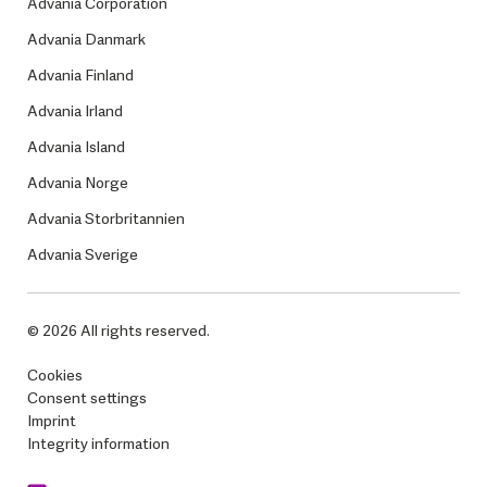
Advania Corporation
Advania Danmark
Advania Finland
Advania Irland
Advania Island
Advania Norge
Advania Storbritannien
Advania Sverige
© 2026 All rights reserved.
Cookies
Consent settings
Imprint
Integrity information