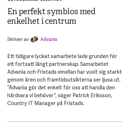
En perfekt symbios med
enkelhet i centrum
Skriven av
Advania
Ett tidigare lyckat samarbete lade grunden för
ett fortsatt långt partnerskap. Samarbetet
Advania och Fristads emellan har vuxit sig starkt
genom åren och framtidsutsikterna ser ljusa ut.
“Advania gör det enkelt för oss att handla den
hårdvara vi behöver”, säger Patrick Eriksson,
Country IT Manager på Fristads.