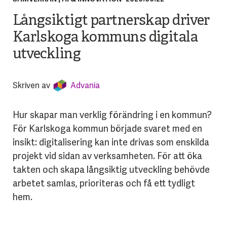
Långsiktigt partnerskap driver
Karlskoga kommuns digitala
utveckling
Skriven av
Advania
Hur skapar man verklig förändring i en kommun?
För Karlskoga kommun började svaret med en
insikt: digitalisering kan inte drivas som enskilda
projekt vid sidan av verksamheten. För att öka
takten och skapa långsiktig utveckling behövde
arbetet samlas, prioriteras och få ett tydligt
hem.