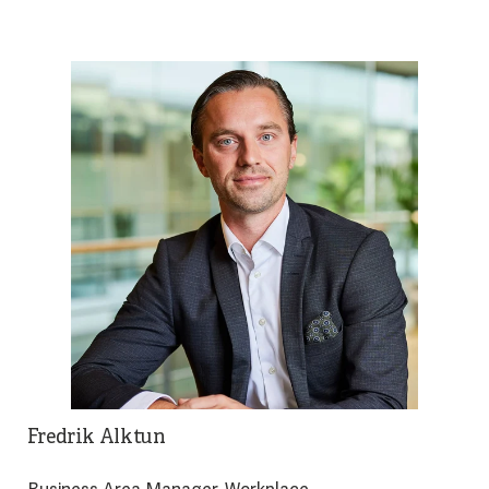
Fredrik Alktun