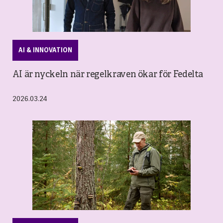
AI & INNOVATION
AI är nyckeln när regelkraven ökar för Fedelta
2026.03.24