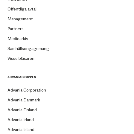
Offentliga avtal
Management
Partners
Mediearkiv
Samhällsengagemang
Visselblåsaren
ADVANIAGRUPPEN
Advania Corporation
Advania Danmark
Advania Finland
Advania Irland
Advania Island