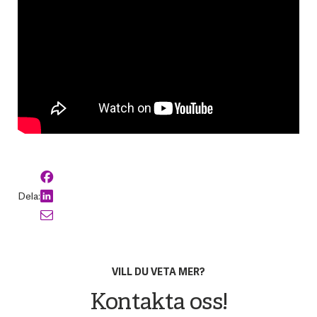
Dela:
VILL DU VETA MER?
Kontakta oss!