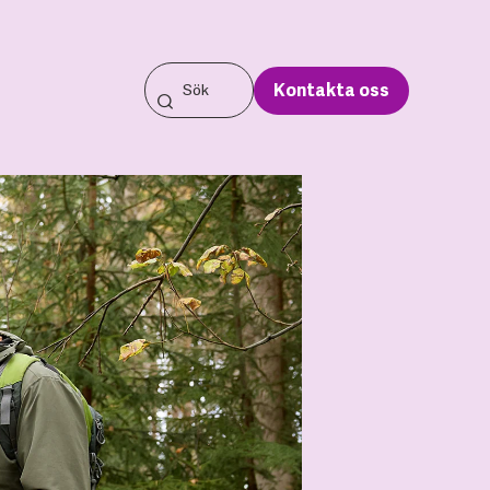
Kontakta oss