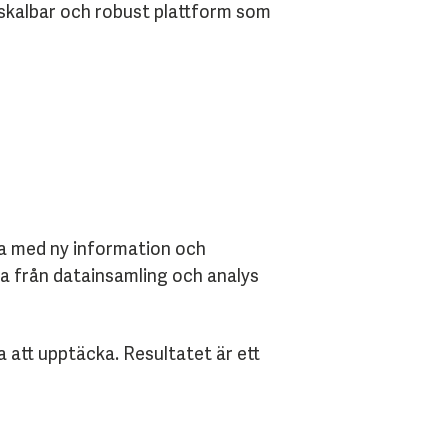
 skalbar och robust plattform som
ra med ny information och
a från datainsamling och analys
a att upptäcka. Resultatet är ett