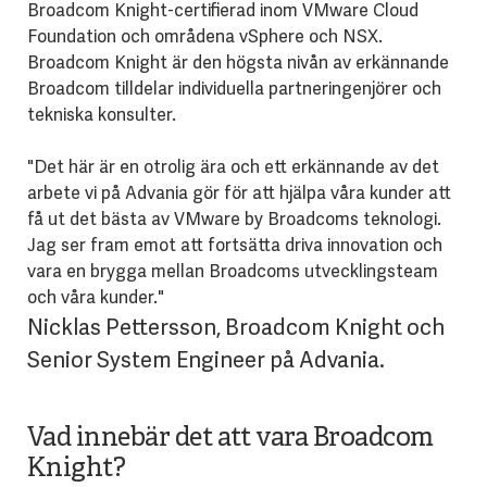
Broadcom Knight-certifierad inom VMware Cloud
Foundation och områdena vSphere och NSX.
Broadcom Knight är den högsta nivån av erkännande
Broadcom tilldelar individuella partneringenjörer och
tekniska konsulter.
"Det här är en otrolig ära och ett erkännande av det
arbete vi på Advania gör för att hjälpa våra kunder att
få ut det bästa av VMware by Broadcoms teknologi.
Jag ser fram emot att fortsätta driva innovation och
vara en brygga mellan Broadcoms utvecklingsteam
och våra kunder."
Nicklas Pettersson, Broadcom Knight och
Senior System Engineer på Advania.
Vad innebär det att vara Broadcom
Knight?