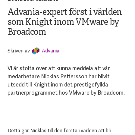
Advania-expert först i världen
som Knight inom VMware by
Broadcom
Skriven av
Advania
Vi är stolta över att kunna meddela att vår
medarbetare Nicklas Pettersson har blivit
utsedd till Knight inom det prestigefyllda
partnerprogrammet hos VMware by Broadcom.
Detta gör Nicklas till den första i världen att bli