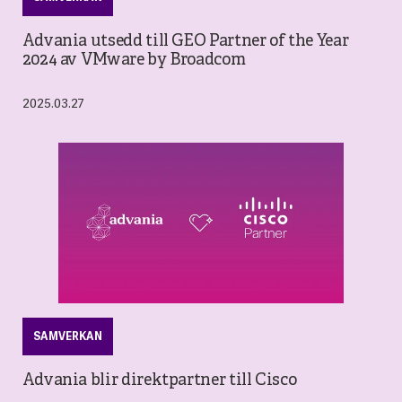
Advania utsedd till GEO Partner of the Year
2024 av VMware by Broadcom
2025.03.27
SAMVERKAN
Advania blir direktpartner till Cisco