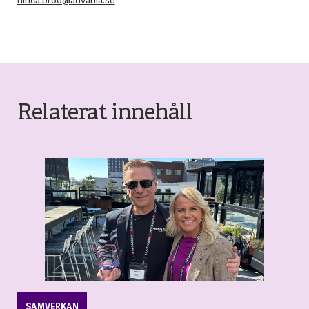
Relaterat innehåll
SAMVERKAN