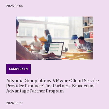
2025.03.05
SAMVERKAN
Advania Group blir ny VMware Cloud Service
Provider Pinnacle Tier Partner i Broadcoms
Advantage Partner Program
2024.03.27