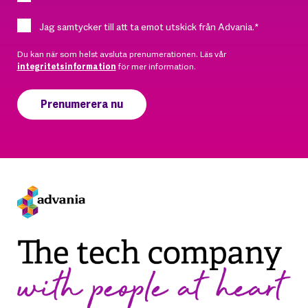
Jag samtycker till att ta emot utskick från Advania.
*
Du kan när som helst avsluta prenumerationen. Läs vår
integritetsinformation
för mer information.