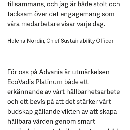
tillsammans, och jag är både stolt och
tacksam över det engagemang som
våra medarbetare visar varje dag.
Helena Nordin, Chief Sustainability Officer
För oss på Advania är utmärkelsen
EcoVadis Platinum både ett
erkännande av vårt hållbarhetsarbete
och ett bevis på att det stärker vårt
budskap gällande vikten av att skapa
hållbara värden genom smart