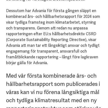
Dessutom har Advania för första gången släppt en
kombinerad års- och hållbarhetsrapport för 2024 som
visar tydliga framsteg inom klimatarbetet, styrning
och transparens. Genom att redan nu anpassa
rapporteringen efter EU:s hållbarhetsdirektiv CSRD
(Corporate Sustainability Reporting Directive), visar
Advania att man tar ett långsiktigt ansvar och tydligt
engagemang för transparent, ansvarsfull och
framåtblickande rapportering – långt före lagkraven
börjar gälla för Advania.
Med vår första kombinerade års- och
hållbarhetsrapport som publicerades i
våras kan vi nu förena långsiktiga mål
och tydliga klimatresultat med en ny