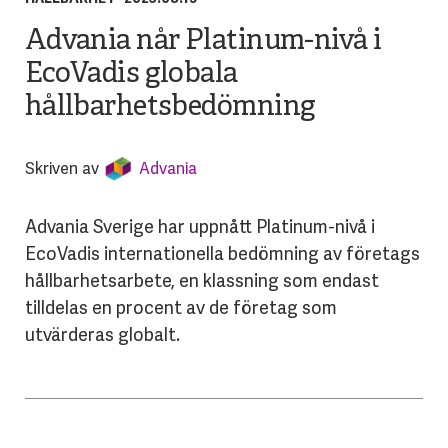
Advania når Platinum-nivå i
EcoVadis globala
hållbarhetsbedömning
Skriven av
Advania
Advania Sverige har uppnått Platinum-nivå i
EcoVadis internationella bedömning av företags
hållbarhetsarbete, en klassning som endast
tilldelas en procent av de företag som
utvärderas globalt.