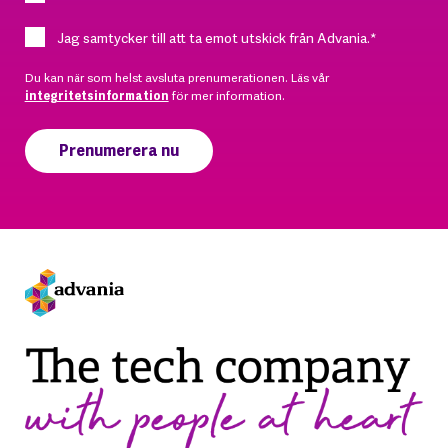
Jag samtycker till att ta emot utskick från Advania.
*
Du kan när som helst avsluta prenumerationen. Läs vår
integritetsinformation
för mer information.