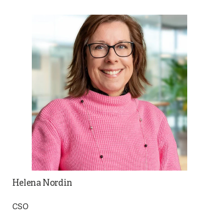
Helena Nordin
CSO