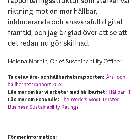
rapporteringsstruktur som stärker vår
riktning mot en mer hållbar,
inkluderande och ansvarsfull digital
framtid, och jag är glad över att se att
det redan nu gör skillnad.
Helena Nordin, Chief Sustainability Officer
Ta del av års- och hållbarhetsrapporten:
Års- och
hållbarhetsrapport 2024
Läs mer om hur vi arbetar med hållbarhet:
Hållbar IT
Läs mer om EcoVadis:
The World's Most Trusted
Business Sustainability Ratings
För mer information: