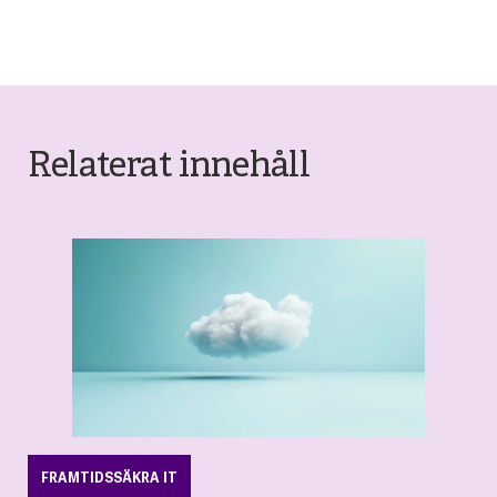
Relaterat innehåll
FRAMTIDSSÄKRA IT