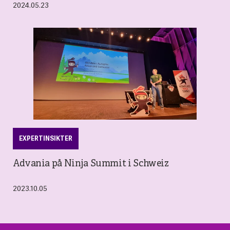
2024.05.23
EXPERTINSIKTER
Advania på Ninja Summit i Schweiz
2023.10.05