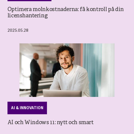
Optimera molnkostnaderna: få kontroll på din
licenshantering
2025.05.28
AI & INNOVATION
AI och Windows 11: nytt och smart