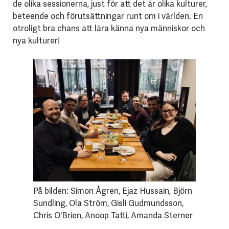
de olika sessionerna, just för att det är olika kulturer,
beteende och förutsättningar runt om i världen. En
otroligt bra chans att lära känna nya människor och
nya kulturer!
På bilden: Simon Ågren, Ejaz Hussain, Björn
Sundling, Ola Ström, Gisli Gudmundsson,
Chris O'Brien, Anoop Tatti, Amanda Sterner