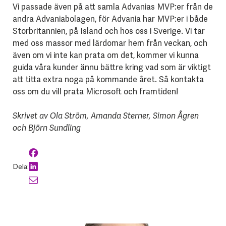
Vi passade även på att samla Advanias MVP:er från de
andra Advaniabolagen, för Advania har MVP:er i både
Storbritannien, på Island och hos oss i Sverige. Vi tar
med oss massor med lärdomar hem från veckan, och
även om vi inte kan prata om det, kommer vi kunna
guida våra kunder ännu bättre kring vad som är viktigt
att titta extra noga på kommande året. Så kontakta
oss om du vill prata Microsoft och framtiden!
Skrivet av Ola Ström, Amanda Sterner, Simon Ågren
och Björn Sundling
Dela: