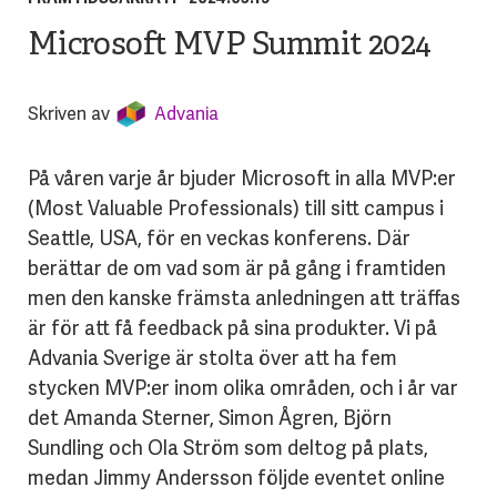
Microsoft MVP Summit 2024
Skriven av
Advania
På våren varje år bjuder Microsoft in alla MVP:er
(Most Valuable Professionals) till sitt campus i
Seattle, USA, för en veckas konferens. Där
berättar de om vad som är på gång i framtiden
men den kanske främsta anledningen att träffas
är för att få feedback på sina produkter. Vi på
Advania Sverige är stolta över att ha fem
stycken MVP:er inom olika områden, och i år var
det Amanda Sterner, Simon Ågren, Björn
Sundling och Ola Ström som deltog på plats,
medan Jimmy Andersson följde eventet online