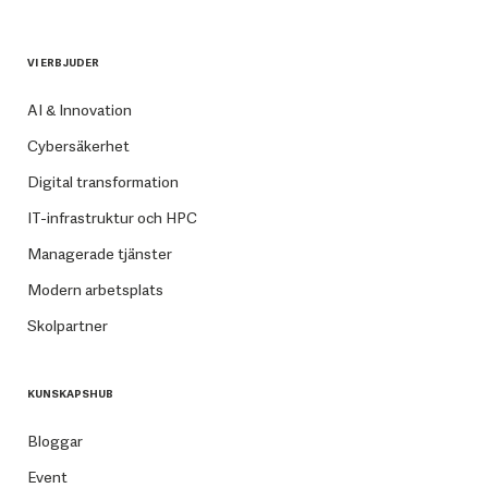
VI ERBJUDER
AI & Innovation
Cybersäkerhet
Digital transformation
IT-infrastruktur och HPC
Managerade tjänster
Modern arbetsplats
Skolpartner
KUNSKAPSHUB
Bloggar
Event