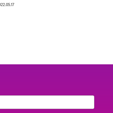
022.05.17