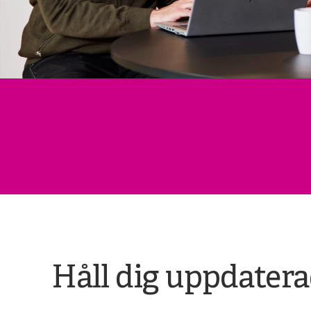
Håll dig uppdater