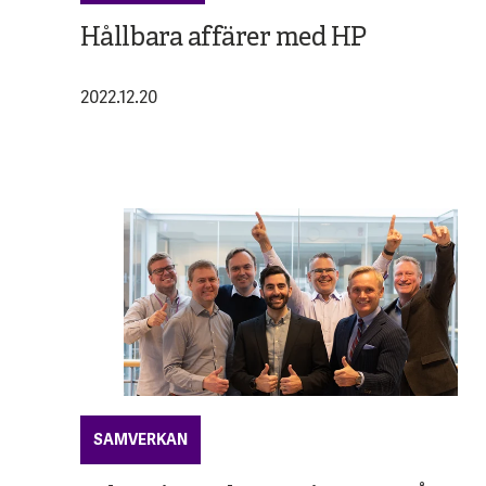
Hållbara affärer med HP
2022.12.20
SAMVERKAN