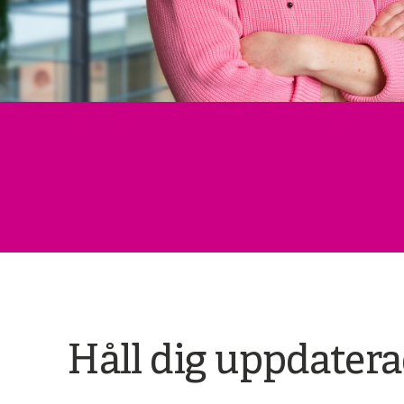
Håll dig uppdater