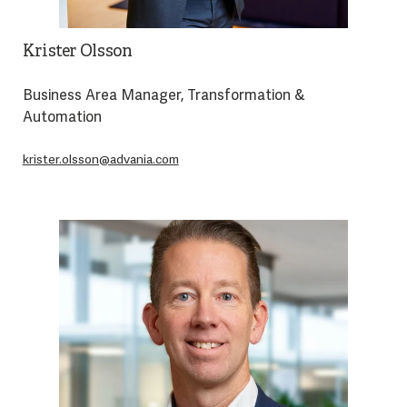
Krister Olsson
Business Area Manager, Transformation &
Automation
krister.olsson@advania.com