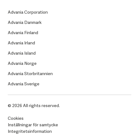
Advania Corporation
Advania Danmark
Advania Finland
Advania Irland
Advania Island
Advania Norge
Advania Storbritannien
Advania Sverige
© 2026 All rights reserved.
Cookies
Inställningar för samtycke
Integritetsinformation