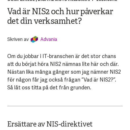
Vad är NIS2 och hur påverkar
det din verksamhet?
Skriven av
Advania
Om du jobbar i IT-branschen är det stor chans
att du börjat höra NIS2 nämnas lite här och där.
Nästan lika många gånger som jag nämner NIS2
för någon får jag också frågan ”Vad är NIS2?”.
Så låt oss titta på det från grunden.
Ersättare av NIS-direktivet