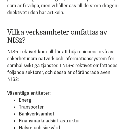
som är frivilliga, men vi håller oss till de stora dragen i
direktivet i den här artikeln.
Vilka verksamheter omfattas av
NIS2?
NIS-direktivet kom till för att höja unionens nivå av
säkerhet inom nätverk och informationssystem för
samhällsviktiga tjänster. I NIS-direktivet omfattades
följande sektorer, och dessa är oförändrade även i
NIS2:
Väsentliga entiteter:
Energi
Transporter
Bankverksamhet
Finansmarknadsinfrastruktur
Hälso- och sjukvård