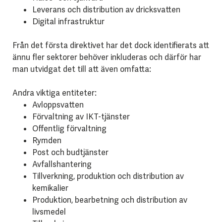
Leverans och distribution av dricksvatten
Digital infrastruktur
Från det första direktivet har det dock identifierats att
ännu fler sektorer behöver inkluderas och därför har
man utvidgat det till att även omfatta:
Andra viktiga entiteter:
Avloppsvatten
Förvaltning av IKT-tjänster
Offentlig förvaltning
Rymden
Post och budtjänster
Avfallshantering
Tillverkning, produktion och distribution av
kemikalier
Produktion, bearbetning och distribution av
livsmedel