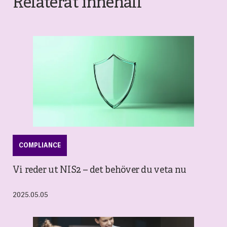
Relaterat innehåll
COMPLIANCE
Vi reder ut NIS2 – det behöver du veta nu
2025.05.05