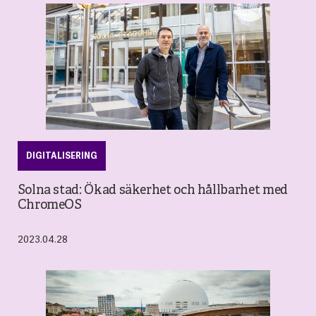
DIGITALISERING
Solna stad: Ökad säkerhet och hållbarhet med
ChromeOS
2023.04.28