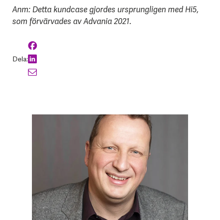
Anm: Detta kundcase gjordes ursprungligen med Hi5,
som förvärvades av Advania 2021.
Dela: