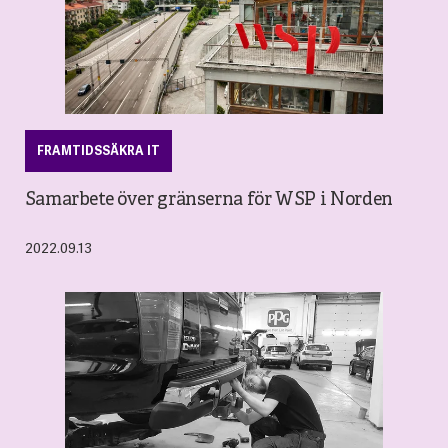
FRAMTIDSSÄKRA IT
Samarbete över gränserna för WSP i Norden
2022.09.13