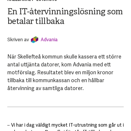
En IT-återvinningslösning som
betalar tillbaka
Skriven av
Advania
När Skellefteå kommun skulle kassera ett större
antal uttjänta datorer, kom Advania med ett
motförslag. Resultatet blev en miljon kronor
tillbaka till kommunkassan och en hållbar
återvinning av samtliga datorer.
–
Vi har i dag väldigt mycket IT-utrustning som går ut i