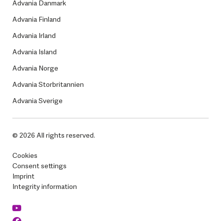
Advania Danmark
Advania Finland
Advania Irland
Advania Island
Advania Norge
Advania Storbritannien
Advania Sverige
© 2026 All rights reserved.
Cookies
Consent settings
Imprint
Integrity information