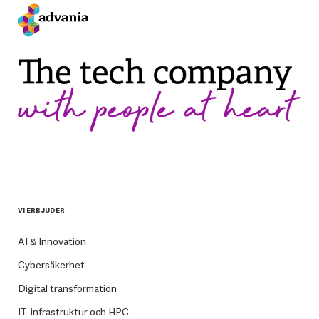
VI ERBJUDER
AI & Innovation
Cybersäkerhet
Digital transformation
IT-infrastruktur och HPC