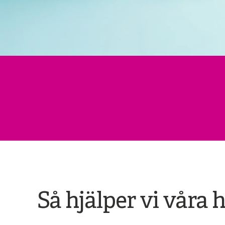
Så hjälper vi våra 