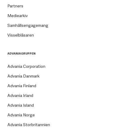
Partners
Mediearkiv
Samhällsengagemang
Visselblåsaren
ADVANIAGRUPPEN
Advania Corporation
Advania Danmark
Advania Finland
Advania Irland
Advania Island
Advania Norge
Advania Storbritannien