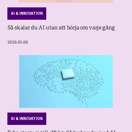
AI & INNOVATION
Så skalar du AI utan att börja om varje gång
2026.05.06
AI & INNOVATION