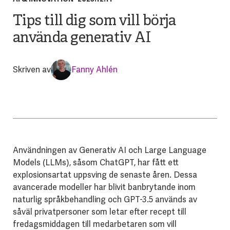
Tips till dig som vill börja
använda generativ AI
Skriven av
Fanny Ahlén
Användningen av Generativ AI och Large Language
Models (LLMs), såsom ChatGPT, har fått ett
explosionsartat uppsving de senaste åren. Dessa
avancerade modeller har blivit banbrytande inom
naturlig språkbehandling och GPT-3.5 används av
såväl privatpersoner som letar efter recept till
fredagsmiddagen till medarbetaren som vill