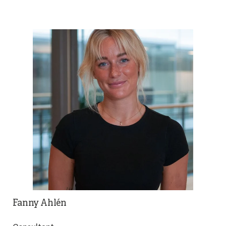
Fanny Ahlén