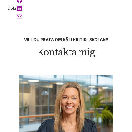
Dela:
VILL DU PRATA OM KÄLLKRITIK I SKOLAN?
Kontakta mig