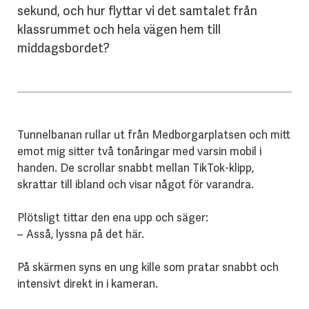
sekund, och hur flyttar vi det samtalet från
klassrummet och hela vägen hem till
middagsbordet?
Tunnelbanan rullar ut från Medborgarplatsen och mitt
emot mig sitter två tonåringar med varsin mobil i
handen. De scrollar snabbt mellan TikTok-klipp,
skrattar till ibland och visar något för varandra.
Plötsligt tittar den ena upp och säger:
– Asså, lyssna på det här.
På skärmen syns en ung kille som pratar snabbt och
intensivt direkt in i kameran.