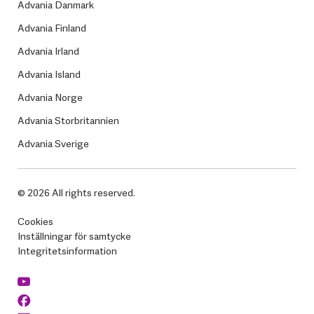
Advania Danmark
Advania Finland
Advania Irland
Advania Island
Advania Norge
Advania Storbritannien
Advania Sverige
© 2026 All rights reserved.
Cookies
Inställningar för samtycke
Integritetsinformation