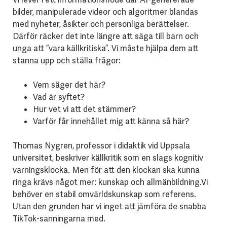
bilder, manipulerade videor och algoritmer blandas
med nyheter, åsikter och personliga berättelser.
Därför räcker det inte längre att säga till barn och
unga att ”vara källkritiska”. Vi måste hjälpa dem att
stanna upp och ställa frågor:
Vem säger det här?
Vad är syftet?
Hur vet vi att det stämmer?
Varför får innehållet mig att känna så här?
Thomas Nygren, professor i didaktik vid Uppsala
universitet, beskriver källkritik som en slags kognitiv
varningsklocka. Men för att den klockan ska kunna
ringa krävs något mer: kunskap och allmänbildning.
Vi
behöver en stabil omvärldskunskap som referens.
Utan den grunden har vi inget att jämföra de snabba
TikTok-sanningarna med.