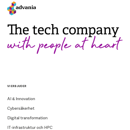
VI ERBJUDER
AI & Innovation
Cybersäkerhet
Digital transformation
IT-infrastruktur och HPC