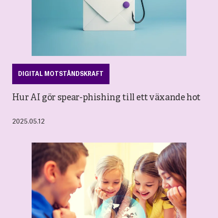
DIGITAL MOTSTÅNDSKRAFT
Hur AI gör spear-phishing till ett växande hot
2025.05.12