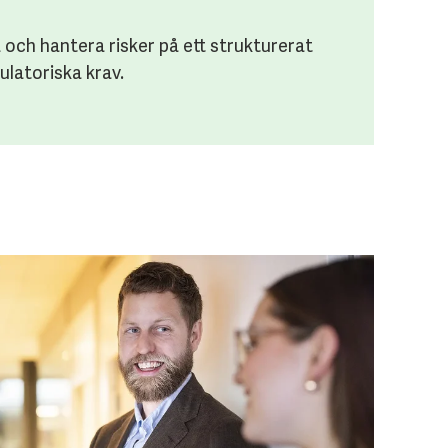
ra och hantera risker på ett strukturerat
ulatoriska krav.