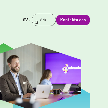
SV
Kontakta oss