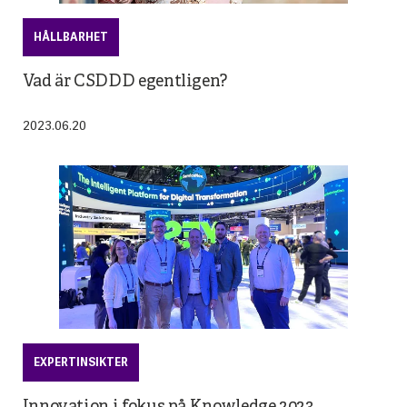
HÅLLBARHET
Vad är CSDDD egentligen?
2023.06.20
EXPERTINSIKTER