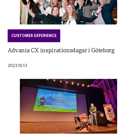
CUSTOMER EXPERIENCE
Advania CX inspirationsdagar i Göteborg
2023.10.13