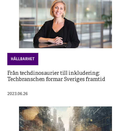
HÅLLBARHET
Från techdinosaurier till inkludering:
Techbranschen formar Sveriges framtid
2023.06.26