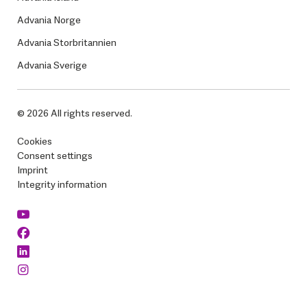
Advania Norge
Advania Storbritannien
Advania Sverige
© 2026 All rights reserved.
Cookies
Consent settings
Imprint
Integrity information