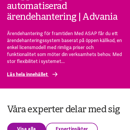
automatiserad
ärendehantering | Advania
Ärendehantering för framtiden Med ASAP får du ett
ärendehanteringssystem baserat på öppen källkod, en
enkel licensmodell med rimliga priser och
funktionalitet som möter din verksamhets behov. Med
stor flexibilitet i systemet...
Läs hela innehållet
Våra experter delar med sig
Visa alla
Expertinsikter