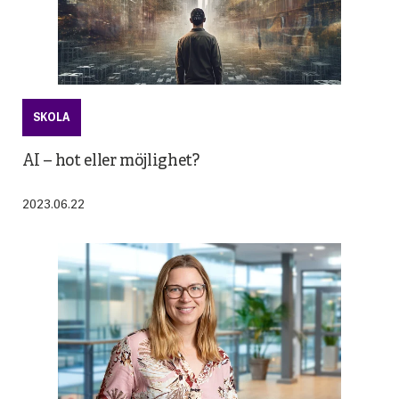
SKOLA
AI – hot eller möjlighet?
2023.06.22