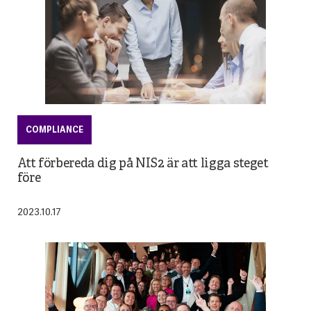
COMPLIANCE
Att förbereda dig på NIS2 är att ligga steget
före
2023.10.17