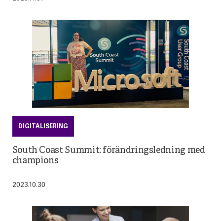
DIGITALISERING
South Coast Summit: förändringsledning med
champions
2023.10.30