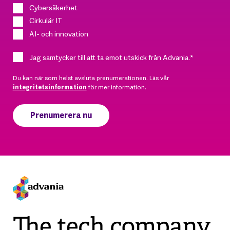
Cybersäkerhet
Cirkulär IT
AI- och innovation
Jag samtycker till att ta emot utskick från Advania.
*
Du kan när som helst avsluta prenumerationen. Läs vår
integritetsinformation
för mer information.