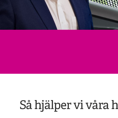
Så hjälper vi våra 