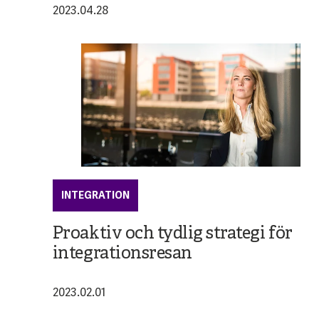
2023.04.28
INTEGRATION
Proaktiv och tydlig strategi för
integrationsresan
2023.02.01