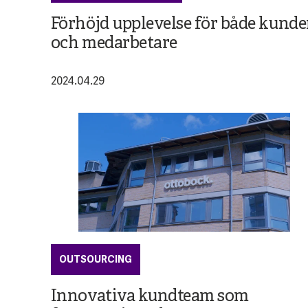
Förhöjd upplevelse för både kunde
och medarbetare
2024.04.29
OUTSOURCING
Innovativa kundteam som