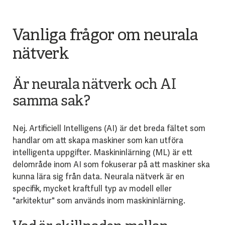
Vanliga frågor om neurala
nätverk
Är neurala nätverk och AI
samma sak?
Nej. Artificiell Intelligens (AI) är det breda fältet som
handlar om att skapa maskiner som kan utföra
intelligenta uppgifter. Maskininlärning (ML) är ett
delområde inom AI som fokuserar på att maskiner ska
kunna lära sig från data. Neurala nätverk är en
specifik, mycket kraftfull typ av modell eller
"arkitektur" som används inom maskininlärning.