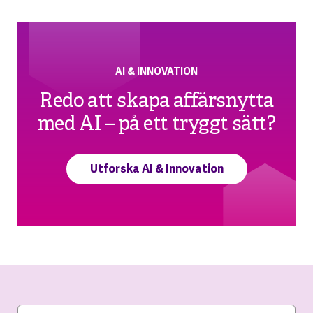
AI & INNOVATION
Redo att skapa affärsnytta
med AI – på ett tryggt sätt?
Utforska AI & Innovation