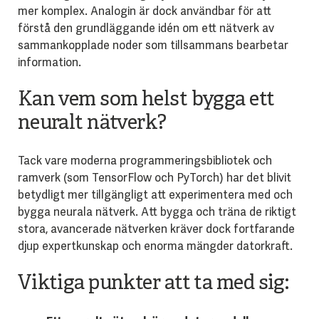
mer komplex. Analogin är dock användbar för att
förstå den grundläggande idén om ett nätverk av
sammankopplade noder som tillsammans bearbetar
information.
Kan vem som helst bygga ett
neuralt nätverk?
Tack vare moderna programmeringsbibliotek och
ramverk (som TensorFlow och PyTorch) har det blivit
betydligt mer tillgängligt att experimentera med och
bygga neurala nätverk. Att bygga och träna de riktigt
stora, avancerade nätverken kräver dock fortfarande
djup expertkunskap och enorma mängder datorkraft.
Viktiga punkter att ta med sig: