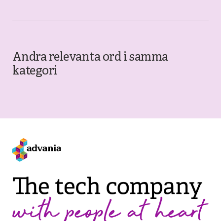
Andra relevanta ord i samma
kategori