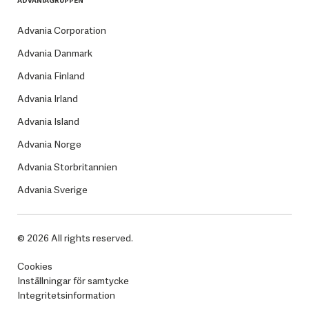
ADVANIAGRUPPEN
Advania Corporation
Advania Danmark
Advania Finland
Advania Irland
Advania Island
Advania Norge
Advania Storbritannien
Advania Sverige
© 2026 All rights reserved.
Cookies
Inställningar för samtycke
Integritetsinformation