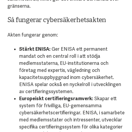
gränserna.
Så fungerar cybersäkerhetsakten
Akten fungerar genom:
Stärkt ENISA:
Ger ENISA ett permanent
mandat och en central roll i att stödja
medlemsstaterna, EU-institutionerna och
företag med expertis, vägledning och
kapacitetsuppbyggnad inom cybersäkerhet.
ENISA spelar också en nyckelroll i utvecklingen
av certifieringssystemen.
Europeiskt certifieringsramverk:
Skapar ett
system för frivilliga, EU-gemensamma
cybersäkerhetscertifieringar. ENISA, i samarbete
med medlemsstater och intressenter, utvecklar
specifika certifieringssystem för olika kategorier