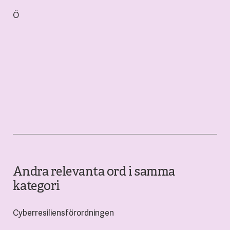
Ö
Andra relevanta ord i samma
kategori
Cyberresiliensförordningen