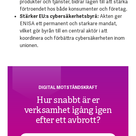
produkter och tjänster, bidrar lagen till att stärka
förtroendet hos både konsumenter och företag.
Stärker EU:s cybersäkerhetsbyrå:
Akten ger
ENISA ett permanent och starkare mandat,
vilket gör byrån till en central aktör i att
koordinera och förbättra cybersäkerheten inom
unionen.
DIGITAL MOTSTÅNDSKRAFT
Hur snabbt är er
verksamhet igång igen
efter ett avbrott?