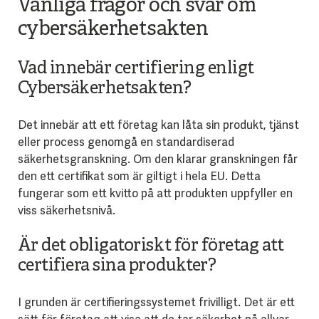
Vanliga frågor och svar om
cybersäkerhetsakten
Vad innebär certifiering enligt
Cybersäkerhetsakten?
Det innebär att ett företag kan låta sin produkt, tjänst
eller process genomgå en standardiserad
säkerhetsgranskning. Om den klarar granskningen får
den ett certifikat som är giltigt i hela EU. Detta
fungerar som ett kvitto på att produkten uppfyller en
viss säkerhetsnivå.
Är det obligatoriskt för företag att
certifiera sina produkter?
I grunden är certifieringssystemet frivilligt. Det är ett