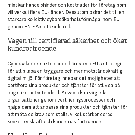
minskar handelshinder och kostnader för företag som
vill verka i flera EU-länder. Dessutom bidrar det till en
starkare kollektiv cybersäkerhetsförmåga inom EU
genom ENISA:s utökade roll.
Vägen till certifierad säkerhet och ökat
kundförtroende
Cybersäkerhetsakten är en hörnsten i EU:s strategi
för att skapa en tryggare och mer motståndskraftig
digital miljö. För företag innebär det möjligheter att
certifiera sina produkter och tjänster för att visa på
hög säkerhetsstandard. Advania kan vägleda
organisationer genom certifieringsprocesser och
hjälpa dem att anpassa sina produkter och tjänster för
att möta de krav som ställs, vilket stärker deras
konkurrenskraft och kundernas förtroende.