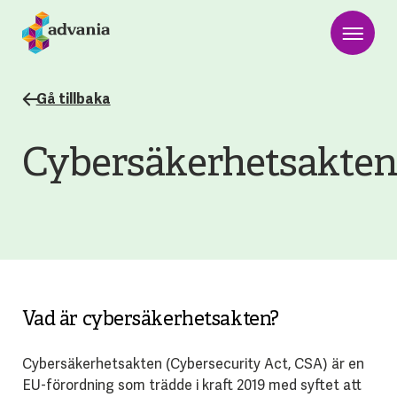
Gå tillbaka
Cybersäkerhetsakten
Vad är cybersäkerhetsakten?
Cybersäkerhetsakten (Cybersecurity Act, CSA) är en
EU-förordning som trädde i kraft 2019 med syftet att