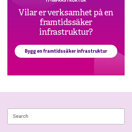
IT-INFRASTRUKTUR
Vilar er verksamhet på en
framtidssäker
infrastruktur?
Bygg en framtidssäker infrastruktur