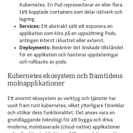
Kubernetes. En Pod representerar en eller flera
tätt kopplade containers som delar nätverk och
lagring.
Services:
Ett abstrakt sätt att exponera en
applikation som körs på en uppsättning Pods,
antingen internt i klustret eller externt.
Deployments:
Beskriver det önskade tillståndet
för en applikation och hanterar uppdateringar
och rollbacks av pods.
Kubernetes ekosystem och framtidens
molnapplikationer
Ett enormt ekosystem av verktyg och tjänster har
vuxit fram runt kubernetes, vilket ytterligare förenklar
och utökar dess funktionalitet. Det anses vara en
grundläggande teknologi för att bygga och driva
moderna, molnbaserade (cloud-native) applikationer