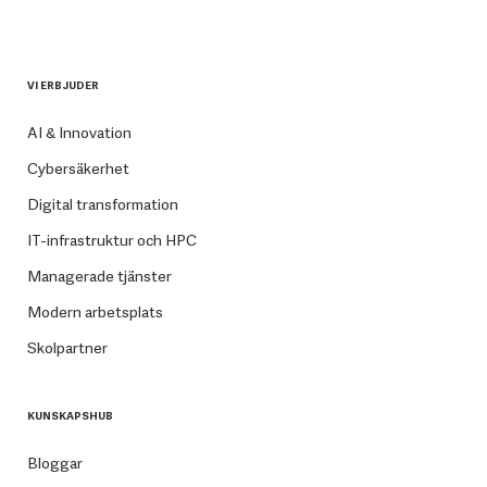
VI ERBJUDER
AI & Innovation
Cybersäkerhet
Digital transformation
IT-infrastruktur och HPC
Managerade tjänster
Modern arbetsplats
Skolpartner
KUNSKAPSHUB
Bloggar