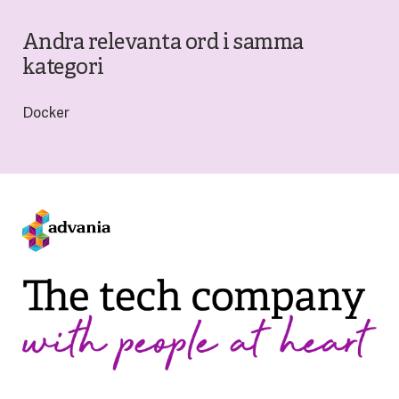
Andra relevanta ord i samma
kategori
Docker