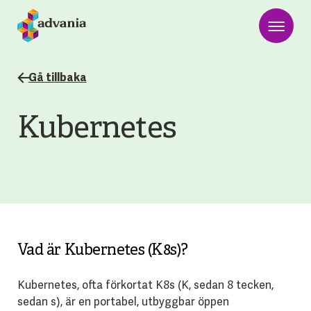
Gå tillbaka
Kubernetes
Vad är Kubernetes (K8s)?
Kubernetes, ofta förkortat K8s (K, sedan 8 tecken,
sedan s), är en portabel, utbyggbar öppen