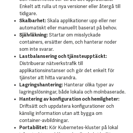
Enkelt att rulla ut nya versioner eller återgå till
tidigare.
Skalbarhet:
Skala applikationer upp eller ner
automatiskt eller manuellt baserat på behov.
Självläkning:
Startar om misslyckade
containers, ersätter dem, och hanterar noder
som inte svarar.
Lastbalansering och tjänsteupptäckt:
Distribuerar nätverkstrafik till
applikationsinstanser och gör det enkelt för
tjänster att hitta varandra.
Lagringshantering:
Hanterar olika typer av
lagringslösningar, både lokala och molnbaserade.
Hantering av konfiguration och hemligheter:
Driftsätt och uppdatera konfigurationer och
känslig information utan att bygga om
container-avbildningar.
Portabilitet:
Kör Kubernetes-kluster på lokal