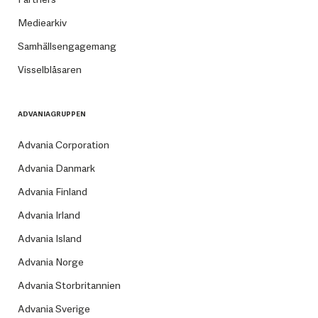
Mediearkiv
Samhällsengagemang
Visselblåsaren
ADVANIAGRUPPEN
Advania Corporation
Advania Danmark
Advania Finland
Advania Irland
Advania Island
Advania Norge
Advania Storbritannien
Advania Sverige