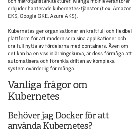
och mikrotjänstarkitekturer. Många molnleverantörer
erbjuder hanterade kubernetes-tjänster (t.ex. Amazon
EKS, Google GKE, Azure AKS).
Kubernetes ger organisationer en kraftfull och flexibel
plattform för att modernisera sina applikationer och
dra full nytta av fördelarna med containers. Även om
det kan ha en viss inlärningskurva, är dess förmåga att
automatisera och förenkla driften av komplexa
system ovärderlig för många.
Vanliga frågor om
Kubernetes
Behöver jag Docker för att
använda Kubernetes?