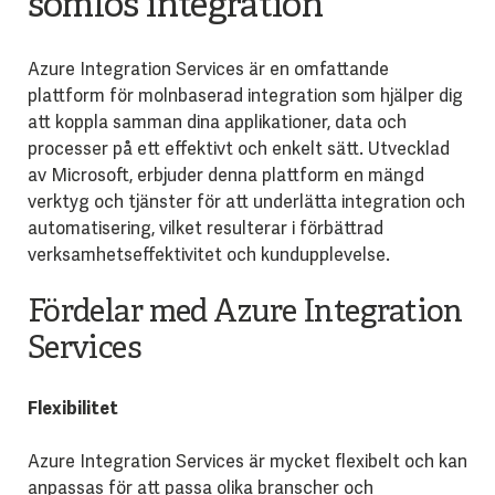
sömlös integration
Azure Integration Services är en omfattande
plattform för molnbaserad integration som hjälper dig
att koppla samman dina applikationer, data och
processer på ett effektivt och enkelt sätt. Utvecklad
av Microsoft, erbjuder denna plattform en mängd
verktyg och tjänster för att underlätta integration och
automatisering, vilket resulterar i förbättrad
verksamhetseffektivitet och kundupplevelse.
Fördelar med Azure Integration
Services
Flexibilitet
Azure Integration Services är mycket flexibelt och kan
anpassas för att passa olika branscher och