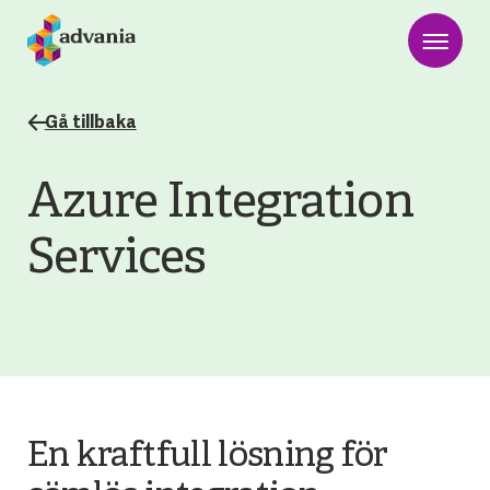
Gå tillbaka
Azure Integration
Services
En kraftfull lösning för