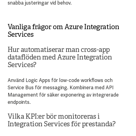
snabba justeringar vid behov.
Vanliga frågor om Azure Integration
Services
Hur automatiserar man cross-app
dataflöden med Azure Integration
Services?
Använd Logic Apps för low-code workflows och
Service Bus för messaging. Kombinera med API
Management för säker exponering av integrerade
endpoints.
Vilka KPI:er bör monitoreras i
Integration Services för prestanda?