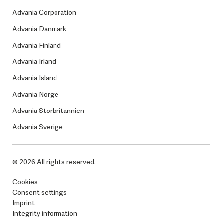
Advania Corporation
Advania Danmark
Advania Finland
Advania Irland
Advania Island
Advania Norge
Advania Storbritannien
Advania Sverige
© 2026 All rights reserved.
Cookies
Consent settings
Imprint
Integrity information