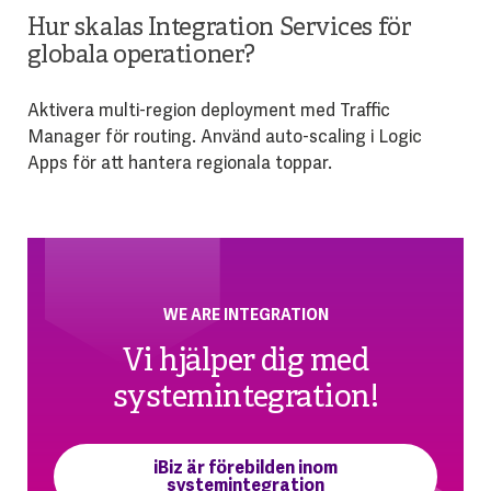
Hur skalas Integration Services för
globala operationer?
Aktivera multi-region deployment med Traffic
Manager för routing. Använd auto-scaling i Logic
Apps för att hantera regionala toppar.
WE ARE INTEGRATION
Vi hjälper dig med
systemintegration!
iBiz är förebilden inom
systemintegration