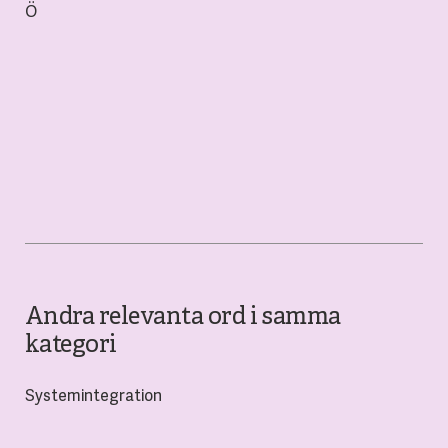
Ö
Andra relevanta ord i samma
kategori
Systemintegration