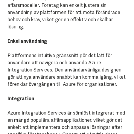
affärsmodeller. Företag kan enkelt justera sin
användning av plattformen för att möta förändrade
behov och krav, vilket ger en effektiv och skalbar
lösning.
Enkel användning
Plattformens intuitiva gränssnitt gör det lätt för
användare att navigera och använda Azure
Integration Services. Den användarvänliga designen
gör att nya användare snabbt kan komma igång, vilket
förenklar övergången till Azure för organisationer.
Integration
Azure Integration Services är sömlöst integrerat med
en mängd populära affärsapplikationer, vilket gör det
enkelt att implementera och anpassa lösningar efter