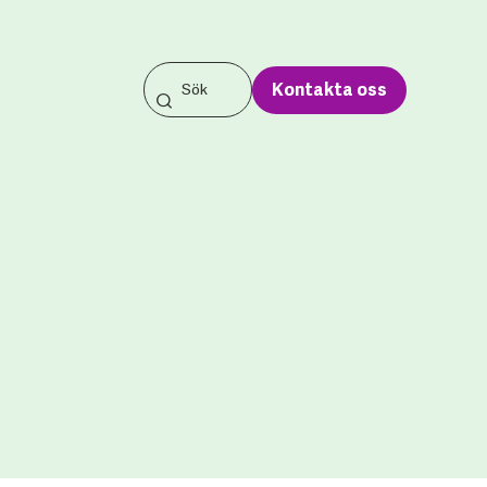
Kontakta oss